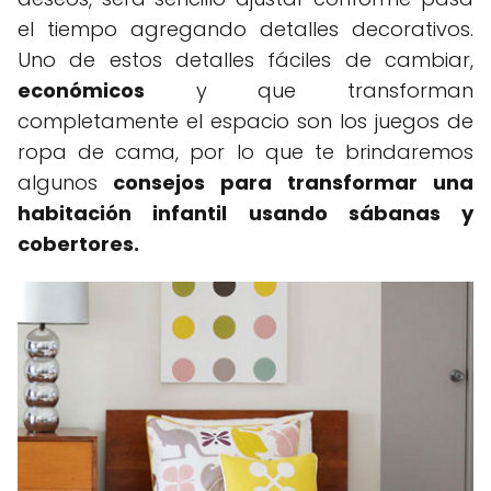
el tiempo agregando detalles decorativos.
Uno de estos detalles fáciles de cambiar,
económicos
y que transforman
completamente el espacio son los juegos de
ropa de cama, por lo que te brindaremos
algunos
consejos para transformar una
habitación infantil usando sábanas y
cobertores.