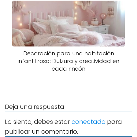
Decoración para una habitación
infantil rosa: Dulzura y creatividad en
cada rincón
Deja una respuesta
Lo siento, debes estar
conectado
para
publicar un comentario.