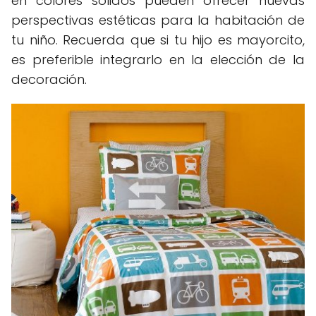
en colores sólidos pueden ofrecer nuevas
perspectivas estéticas para la habitación de
tu niño. Recuerda que si tu hijo es mayorcito,
es preferible integrarlo en la elección de la
decoración.