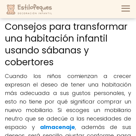
Consejos para transformar
una habitación infantil
usando sábanas y
cobertores
Cuando los niños comienzan a crecer
expresan el deseo de tener una habitación
más adecuada a sus gustos personales, y
esto no tiene por qué significar comprar un
nuevo mobiliario. Si escoges un mobiliario
neutro que se adecúe a las necesidades de
espacio y
almacenaje
, además de sus
deseos, será sencillo ajustar conforme pasa