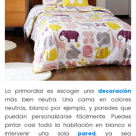
Lo primordial es escoger una
decoración
más bien neutra. Una cama en colores
neutros, blanco por ejemplo, y paredes que
puedan personalizarse fácilmente. Puedes
pintar casi toda la habitación en blanco e
intervenir una sola
pared
, ya sea