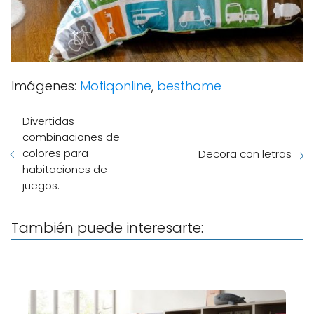
Imágenes:
Motiqonline
,
besthome
Divertidas
combinaciones de
colores para
Decora con letras
habitaciones de
juegos.
También puede interesarte: