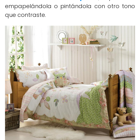
empapelándola o pintándola con otro tono
que contraste.