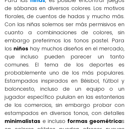
Para las
niñas
, es posible encontrar juegos
de sábanas en diversos colores. Los motivos
florales, de cuentos de hadas y mucho más.
Con las niñas solemos ser más permisivos en
cuanto a combinaciones de colores, sin
embargo preferimos los tonos pastel. Para
los
niños
hay muchos diseños en el mercado,
que incluso pueden parecer un tanto
comunes. El tema de los deportes es
probablemente uno de los más populares.
Estampados inspirados en Béisbol, fútbol y
baloncesto, incluso de un equipo o un
jugador específico pululan en las estanterias
de los comercios, sin embargo probar con
estampados en diversos tonos, con detalles
minimalistas
e incluso
formas geométrica
s