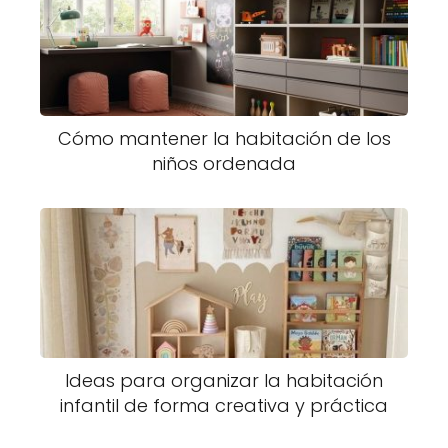
Cómo mantener la habitación de los
niños ordenada
Ideas para organizar la habitación
infantil de forma creativa y práctica