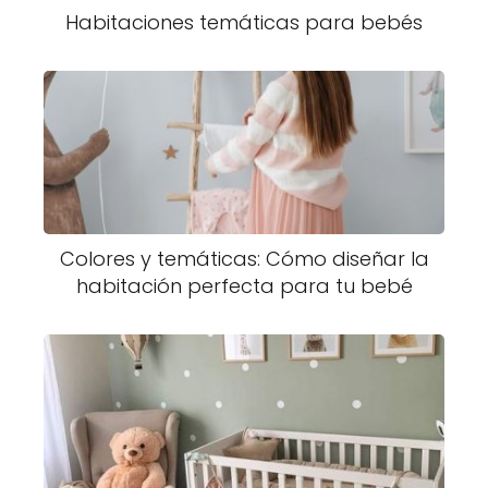
Habitaciones temáticas para bebés
Colores y temáticas: Cómo diseñar la
habitación perfecta para tu bebé