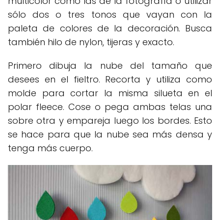
multicolor como las de la fotografía o utilizar
sólo dos o tres tonos que vayan con la
paleta de colores de la decoración. Busca
también hilo de nylon, tijeras y exacto.
Primero dibuja la nube del tamaño que
desees en el fieltro. Recorta y utiliza como
molde para cortar la misma silueta en el
polar fleece. Cose o pega ambas telas una
sobre otra y empareja luego los bordes. Esto
se hace para que la nube sea más densa y
tenga más cuerpo.