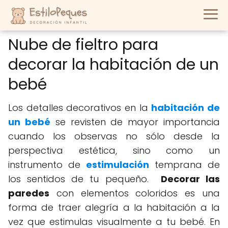
Nube de fieltro para
decorar la habitación de un
bebé
Los detalles decorativos en la
habitación de
un bebé
se revisten de mayor importancia
cuando los observas no sólo desde la
perspectiva estética, sino como un
instrumento de
estimulación
temprana de
los sentidos de tu pequeño.
Decorar las
paredes
con elementos coloridos es una
forma de traer alegría a la habitación a la
vez que estimulas visualmente a tu bebé. En