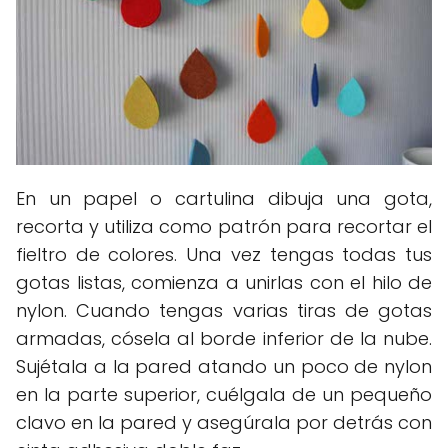
En un papel o cartulina dibuja una gota,
recorta y utiliza como patrón para recortar el
fieltro de colores. Una vez tengas todas tus
gotas listas, comienza a unirlas con el hilo de
nylon. Cuando tengas varias tiras de gotas
armadas, cósela al borde inferior de la nube.
Sujétala a la pared atando un poco de nylon
en la parte superior, cuélgala de un pequeño
clavo en la pared y asegúrala por detrás con