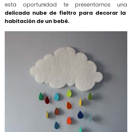
esta oportunidad te presentamos una
delicada nube de fieltro para decorar la
habitación de un bebé.