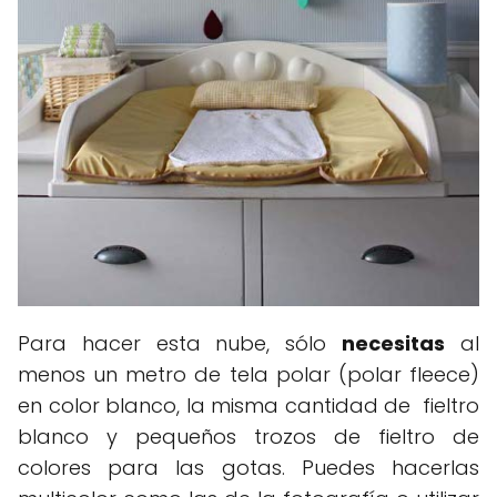
Para hacer esta nube, sólo
necesitas
al
menos un metro de tela polar (polar fleece)
en color blanco, la misma cantidad de fieltro
blanco y pequeños trozos de fieltro de
colores para las gotas. Puedes hacerlas