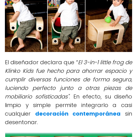
El diseñador declara que “
El 3-in-1 little frog de
Klinko Kids fue hecho para ahorrar espacio y
cumplir diversas funciones de forma segura,
luciendo perfecto junto a otras piezas de
mobiliario sofisticadas"
. En efecto, su diseño
limpio y simple permite integrarlo a casi
cualquier
decoración contemporánea
sin
desentonar.