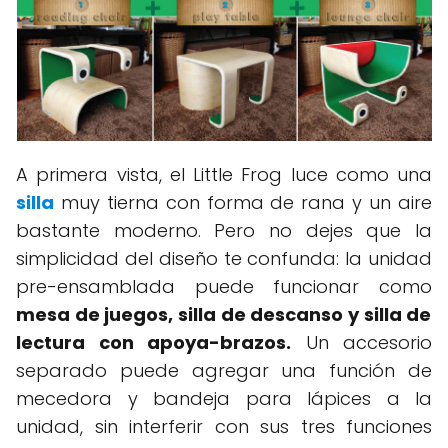
A primera vista, el Little Frog luce como una
silla
muy tierna con forma de rana y un aire
bastante moderno. Pero no dejes que la
simplicidad del diseño te confunda: la unidad
pre-ensamblada puede funcionar como
mesa de juegos, silla de descanso y silla de
lectura con apoya-brazos.
Un accesorio
separado puede agregar una función de
mecedora y bandeja para lápices a la
unidad, sin interferir con sus tres funciones