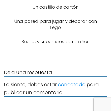
Un castillo de cartón
Una pared para jugar y decorar con
Lego
Suelos y superficies para niños
Deja una respuesta
Lo siento, debes estar
conectado
para
publicar un comentario.