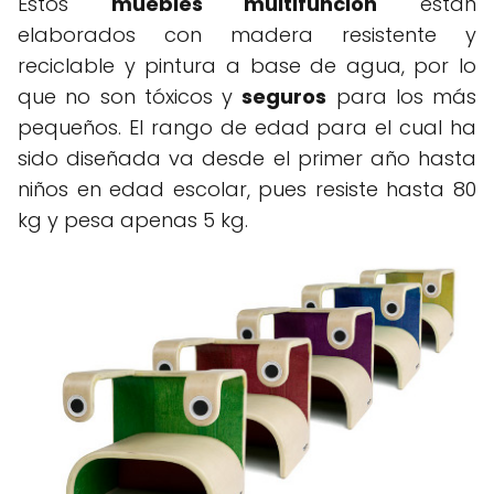
Estos
muebles multifunción
están
elaborados con madera resistente y
reciclable y pintura a base de agua, por lo
que no son tóxicos y
seguros
para los más
pequeños. El rango de edad para el cual ha
sido diseñada va desde el primer año hasta
niños en edad escolar, pues resiste hasta 80
kg y pesa apenas 5 kg.