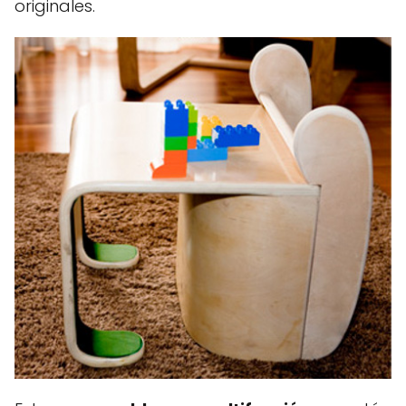
originales.