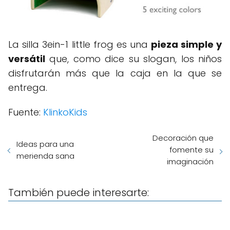
La silla 3ein-1 little frog es una
pieza simple y
versátil
que, como dice su slogan, los niños
disfrutarán más que la caja en la que se
entrega.
Fuente:
KlinkoKids
Decoración que
Ideas para una
fomente su
merienda sana
imaginación
También puede interesarte: