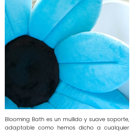
Blooming Bath es un mullido y suave soporte,
adaptable como hemos dicho a cualquier