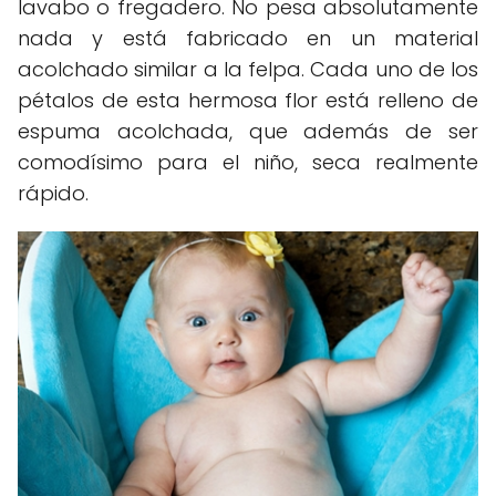
lavabo o fregadero. No pesa absolutamente
nada y está fabricado en un material
acolchado similar a la felpa. Cada uno de los
pétalos de esta hermosa flor está relleno de
espuma acolchada, que además de ser
comodísimo para el niño, seca realmente
rápido.