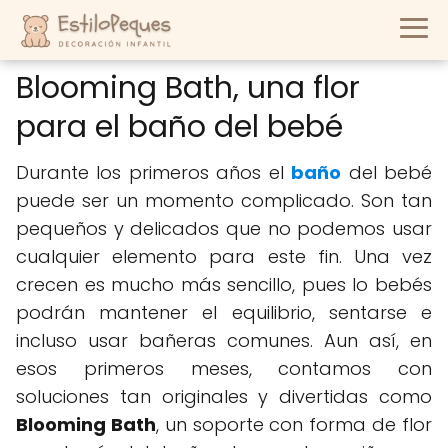
Blooming Bath, una flor
para el baño del bebé
Durante los primeros años el
baño
del bebé
puede ser un momento complicado. Son tan
pequeños y delicados que no podemos usar
cualquier elemento para este fin. Una vez
crecen es mucho más sencillo, pues lo bebés
podrán mantener el equilibrio, sentarse e
incluso usar bañeras comunes. Aun así, en
esos primeros meses, contamos con
soluciones tan originales y divertidas como
Blooming Bath
, un soporte con forma de flor