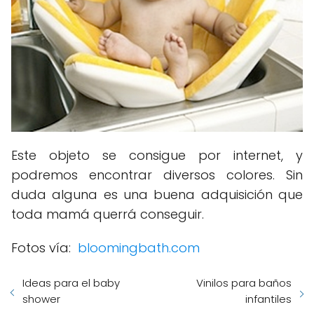
Este objeto se consigue por internet, y
podremos encontrar diversos colores. Sin
duda alguna es una buena adquisición que
toda mamá querrá conseguir.
Fotos vía:
bloomingbath.com
Ideas para el baby
Vinilos para baños
shower
infantiles