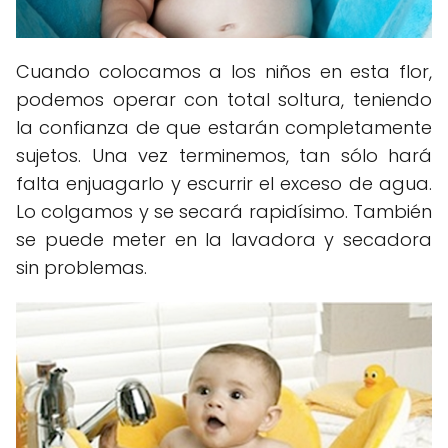
Cuando colocamos a los niños en esta flor,
podemos operar con total soltura, teniendo
la confianza de que estarán completamente
sujetos. Una vez terminemos, tan sólo hará
falta enjuagarlo y escurrir el exceso de agua.
Lo colgamos y se secará rapidísimo. También
se puede meter en la lavadora y secadora
sin problemas.