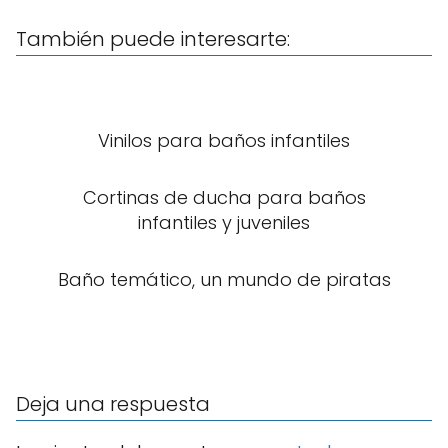
También puede interesarte:
Vinilos para baños infantiles
Cortinas de ducha para baños
infantiles y juveniles
Baño temático, un mundo de piratas
Deja una respuesta