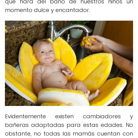
que hará del baño de nuestros niños un
momento dulce y encantador.
Evidentemente existen cambiadores y
bañeras adaptadas para estas edades. No
obstante, no todas las mamás cuentan con