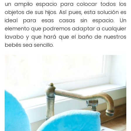
un amplio espacio para colocar todos los
objetos de sus hijos. Así pues, esta solución es
ideal para esas casas sin espacio. Un
elemento que podremos adaptar a cualquier
lavabo y que hará que el baño de nuestros
bebés sea sencillo.