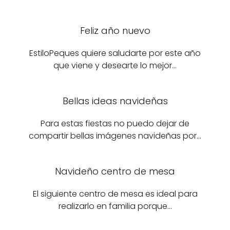
Feliz año nuevo
EstiloPeques quiere saludarte por este año
que viene y desearte lo mejor…
Bellas ideas navideñas
Para estas fiestas no puedo dejar de
compartir bellas imágenes navideñas por…
Navideño centro de mesa
El siguiente centro de mesa es ideal para
realizarlo en familia porque…