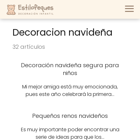
Decoracion navideña
32 artículos
Decoración navideña segura para
niños
Mi mejor amiga está muy emocionada,
pues este año celebrará la primera…
Pequeños renos navideños
Es muy importante poder encontrar una
serie de ideas para que los…