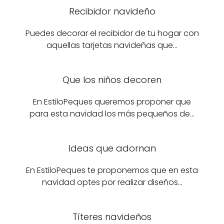
Recibidor navideño
Puedes decorar el recibidor de tu hogar con
aquellas tarjetas navideñas que…
Que los niños decoren
En EstiloPeques queremos proponer que
para esta navidad los más pequeños de…
Ideas que adornan
En EstiloPeques te proponemos que en esta
navidad optes por realizar diseños…
Títeres navideños