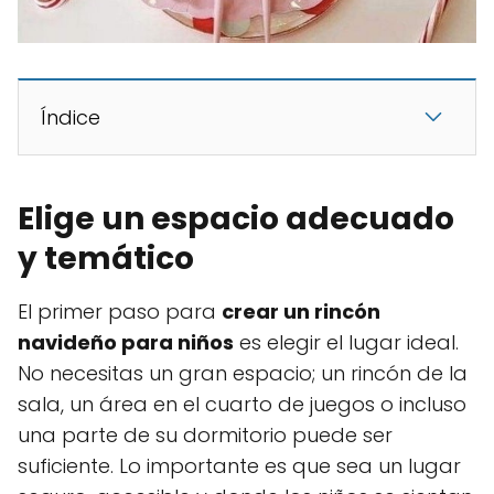
Índice
Elige un espacio adecuado
y temático
El primer paso para
crear un rincón
navideño para niños
es elegir el lugar ideal.
No necesitas un gran espacio; un rincón de la
sala, un área en el cuarto de juegos o incluso
una parte de su dormitorio puede ser
suficiente. Lo importante es que sea un lugar