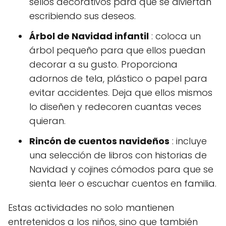
sellos decorativos para que se diviertan
escribiendo sus deseos.
Árbol de Navidad infantil
: coloca un
árbol pequeño para que ellos puedan
decorar a su gusto. Proporciona
adornos de tela, plástico o papel para
evitar accidentes. Deja que ellos mismos
lo diseñen y redecoren cuantas veces
quieran.
Rincón de cuentos navideños
: incluye
una selección de libros con historias de
Navidad y cojines cómodos para que se
sienta leer o escuchar cuentos en familia.
Estas actividades no solo mantienen
entretenidos a los niños, sino que también