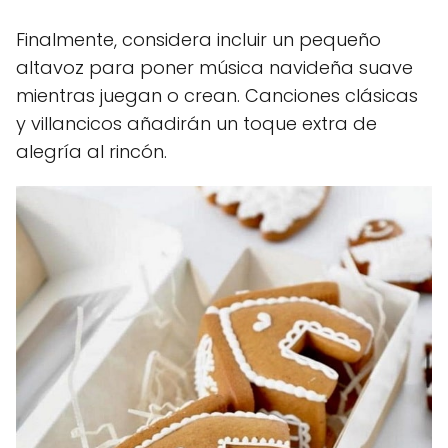
Finalmente, considera incluir un pequeño
altavoz para poner música navideña suave
mientras juegan o crean. Canciones clásicas
y villancicos añadirán un toque extra de
alegría al rincón.