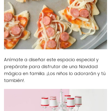
Anímate a diseñar este espacio especial y
prepárate para disfrutar de una Navidad
mágica en familia. ¡Los niños lo adorarán y tú
también!.