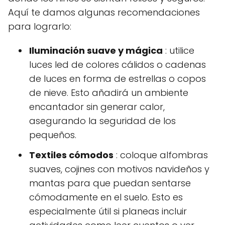
Aquí te damos algunas recomendaciones
para lograrlo:
Iluminación suave y mágica
: utilice
luces led de colores cálidos o cadenas
de luces en forma de estrellas o copos
de nieve. Esto añadirá un ambiente
encantador sin generar calor,
asegurando la seguridad de los
pequeños.
Textiles cómodos
: coloque alfombras
suaves, cojines con motivos navideños y
mantas para que puedan sentarse
cómodamente en el suelo. Esto es
especialmente útil si planeas incluir