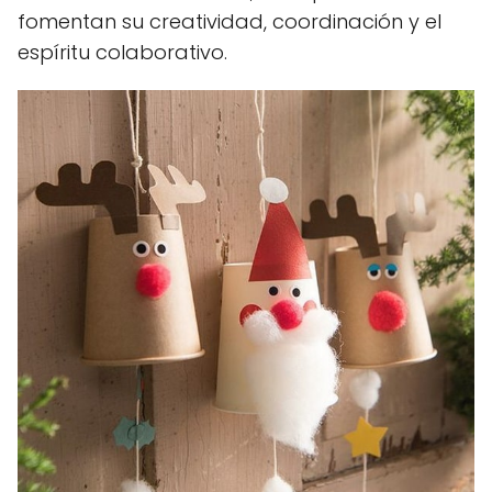
fomentan su creatividad, coordinación y el
espíritu colaborativo.