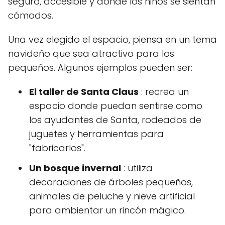
seguro, accesible y donde los niños se sientan
cómodos.
Una vez elegido el espacio, piensa en un tema
navideño que sea atractivo para los
pequeños. Algunos ejemplos pueden ser:
El taller de Santa Claus
: recrea un
espacio donde puedan sentirse como
los ayudantes de Santa, rodeados de
juguetes y herramientas para
"fabricarlos".
Un bosque invernal
: utiliza
decoraciones de árboles pequeños,
animales de peluche y nieve artificial
para ambientar un rincón mágico.