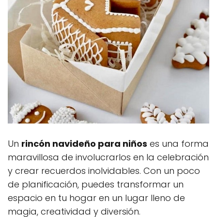
Un
rincón navideño para niños
es una forma
maravillosa de involucrarlos en la celebración
y crear recuerdos inolvidables. Con un poco
de planificación, puedes transformar un
espacio en tu hogar en un lugar lleno de
magia, creatividad y diversión.