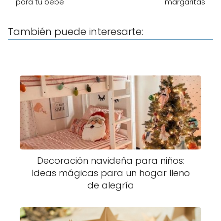
para tu bebé
margaritas
También puede interesarte:
Decoración navideña para niños:
Ideas mágicas para un hogar lleno
de alegría