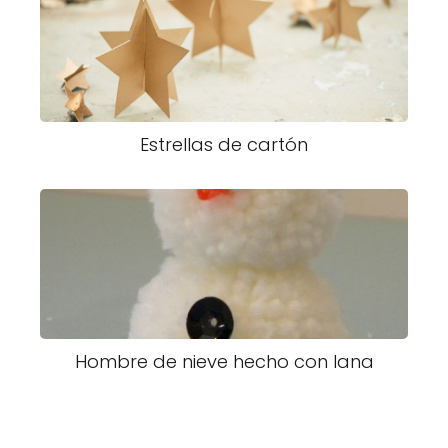
Estrellas de cartón
Hombre de nieve hecho con lana