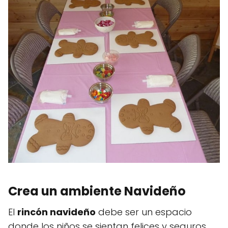
Crea un ambiente Navideño
El
rincón navideño
debe ser un espacio
donde los niños se sientan felices y seguros.