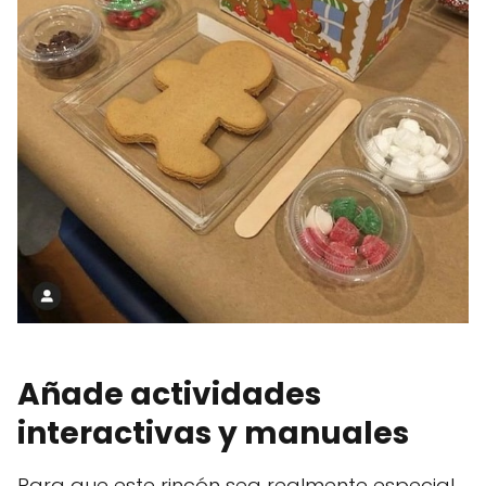
Añade actividades
interactivas y manuales
Para que este rincón sea realmente especial,