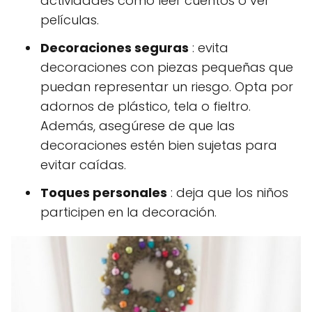
actividades como leer cuentos o ver
películas.
Decoraciones seguras
: evita
decoraciones con piezas pequeñas que
puedan representar un riesgo. Opta por
adornos de plástico, tela o fieltro.
Además, asegúrese de que las
decoraciones estén bien sujetas para
evitar caídas.
Toques personales
: deja que los niños
participen en la decoración.