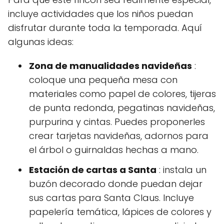
incluye actividades que los niños puedan
disfrutar durante toda la temporada. Aquí
algunas ideas:
Zona de manualidades navideñas
:
coloque una pequeña mesa con
materiales como papel de colores, tijeras
de punta redonda, pegatinas navideñas,
purpurina y cintas. Puedes proponerles
crear tarjetas navideñas, adornos para
el árbol o guirnaldas hechas a mano.
Estación de cartas a Santa
: instala un
buzón decorado donde puedan dejar
sus cartas para Santa Claus. Incluye
papelería temática, lápices de colores y