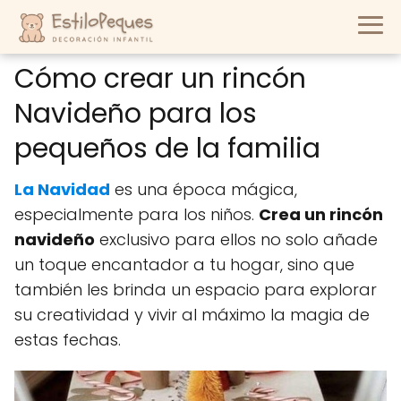
Cómo crear un rincón
Navideño para los
pequeños de la familia
La Navidad
es una época mágica,
especialmente para los niños.
Crea un rincón
navideño
exclusivo para ellos no solo añade
un toque encantador a tu hogar, sino que
también les brinda un espacio para explorar
su creatividad y vivir al máximo la magia de
estas fechas.