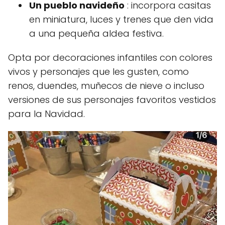
Un pueblo navideño
: incorpora casitas
en miniatura, luces y trenes que den vida
a una pequeña aldea festiva.
Opta por decoraciones infantiles con colores
vivos y personajes que les gusten, como
renos, duendes, muñecos de nieve o incluso
versiones de sus personajes favoritos vestidos
para la Navidad.