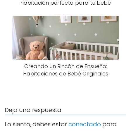
habitación perfecta para tu bebé
Creando un Rincón de Ensueño:
Habitaciones de Bebé Originales
Deja una respuesta
Lo siento, debes estar
conectado
para