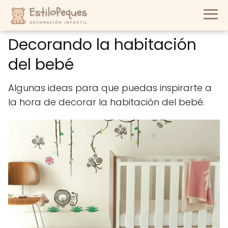
Decorando la habitación
del bebé
Algunas ideas para que puedas inspirarte a
la hora de decorar la habitación del bebé.