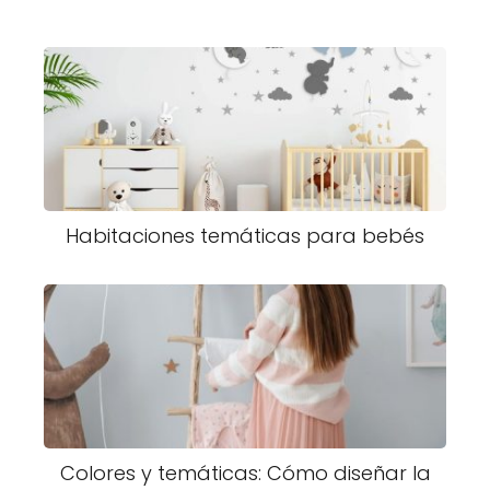
Habitaciones temáticas para bebés
Colores y temáticas: Cómo diseñar la