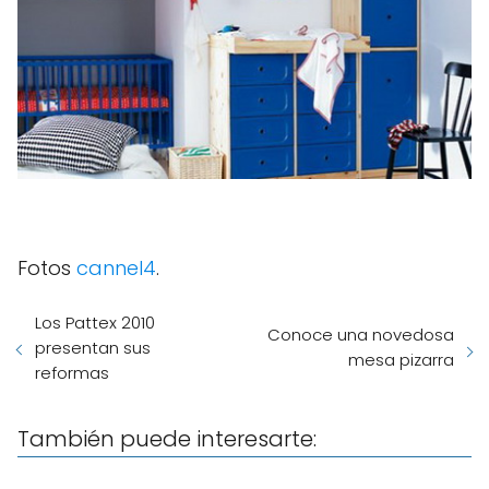
Fotos
cannel4
.
Los Pattex 2010
Conoce una novedosa
presentan sus
mesa pizarra
reformas
También puede interesarte: