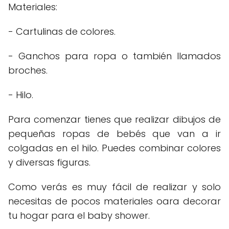
Materiales:
- Cartulinas de colores.
- Ganchos para ropa o también llamados
broches.
- Hilo.
Para comenzar tienes que realizar dibujos de
pequeñas ropas de bebés que van a ir
colgadas en el hilo. Puedes combinar colores
y diversas figuras.
Como verás es muy fácil de realizar y solo
necesitas de pocos materiales oara decorar
tu hogar para el baby shower.