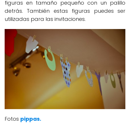
figuras en tamaño pequeño con un palillo
detrás. También estas figuras puedes ser
utilizadas para las invitaciones.
Fotos
pippas.