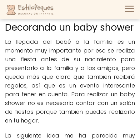
Decorando un baby shower
La llegada del bebé a la familia es un
momento muy importante por eso se realiza
una fiesta antes de su nacimiento para
presentarlo a la familia y a los amigos, pero
queda más que claro que también recibirá
regalos, así que es un evento interesante
para tener en cuenta. Para realizar un baby
shower no es necesario contar con un salón
de fiestas porque también puedes realizarlo
en tu hogar.
La siguiente idea me ha parecido muy