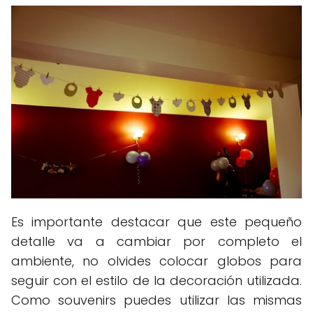
Es importante destacar que este pequeño
detalle va a cambiar por completo el
ambiente, no olvides colocar globos para
seguir con el estilo de la decoración utilizada.
Como souvenirs puedes utilizar las mismas