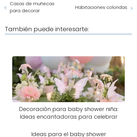
Casas de muñecas
Habitaciones coloridas
para decorar
También puede interesarte:
Decoración para baby shower niña:
Ideas encantadoras para celebrar
Ideas para el baby shower