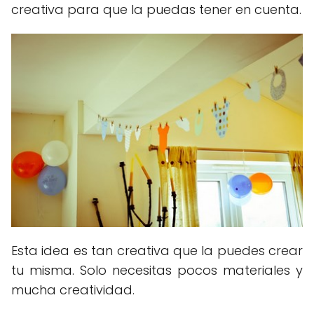
creativa para que la puedas tener en cuenta.
Esta idea es tan creativa que la puedes crear
tu misma. Solo necesitas pocos materiales y
mucha creatividad.