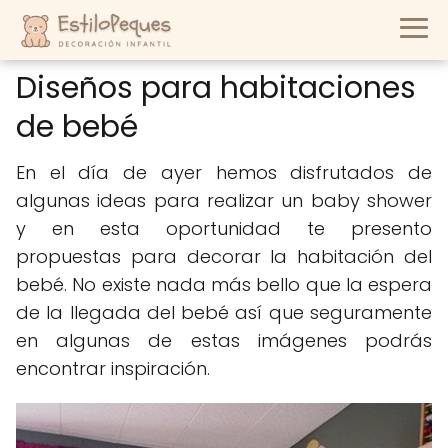
Diseños para habitaciones
de bebé
En el día de ayer hemos disfrutados de
algunas ideas para realizar un baby shower
y en esta oportunidad te presento
propuestas para decorar la habitación del
bebé. No existe nada más bello que la espera
de la llegada del bebé así que seguramente
en algunas de estas imágenes podrás
encontrar inspiración.