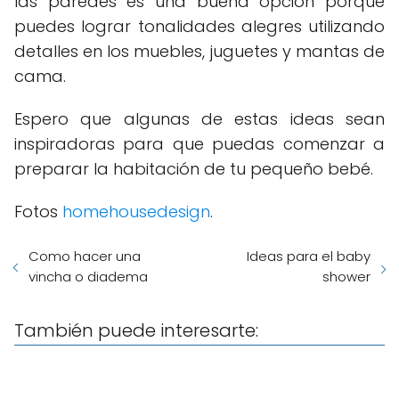
las paredes es una buena opción porque
puedes lograr tonalidades alegres utilizando
detalles en los muebles, juguetes y mantas de
cama.
Espero que algunas de estas ideas sean
inspiradoras para que puedas comenzar a
preparar la habitación de tu pequeño bebé.
Fotos
homehousedesign
.
Como hacer una
Ideas para el baby
vincha o diadema
shower
También puede interesarte: