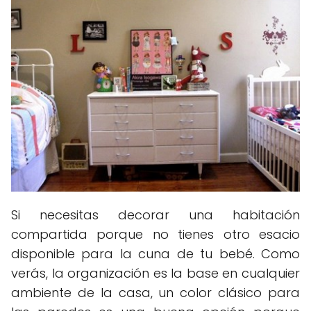
Si necesitas decorar una habitación
compartida porque no tienes otro esacio
disponible para la cuna de tu bebé. Como
verás, la organización es la base en cualquier
ambiente de la casa, un color clásico para