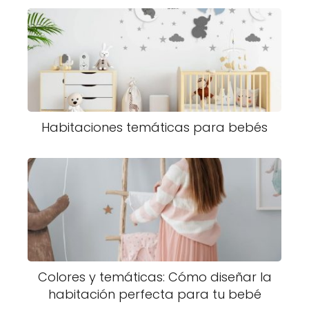
Habitaciones temáticas para bebés
Colores y temáticas: Cómo diseñar la
habitación perfecta para tu bebé