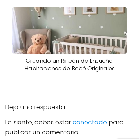
Creando un Rincón de Ensueño:
Habitaciones de Bebé Originales
Deja una respuesta
Lo siento, debes estar
conectado
para
publicar un comentario.