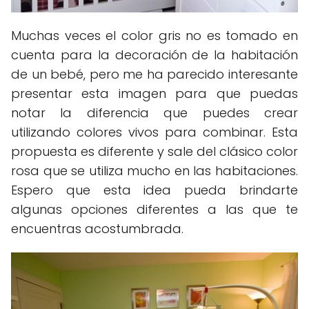
Muchas veces el color gris no es tomado en
cuenta para la decoración de la habitación
de un bebé, pero me ha parecido interesante
presentar esta imagen para que puedas
notar la diferencia que puedes crear
utilizando colores vivos para combinar. Esta
propuesta es diferente y sale del clásico color
rosa que se utiliza mucho en las habitaciones.
Espero que esta idea pueda brindarte
algunas opciones diferentes a las que te
encuentras acostumbrada.