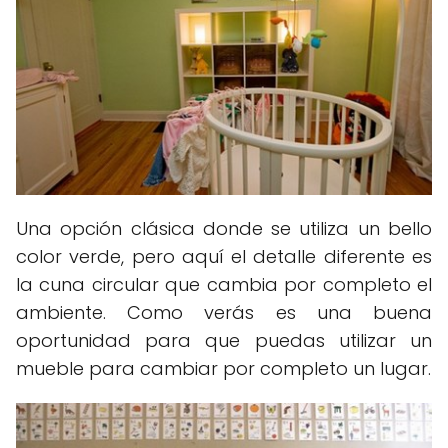
Una opción clásica donde se utiliza un bello
color verde, pero aquí el detalle diferente es
la cuna circular que cambia por completo el
ambiente. Como verás es una buena
oportunidad para que puedas utilizar un
mueble para cambiar por completo un lugar.