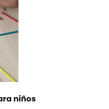
ara niños