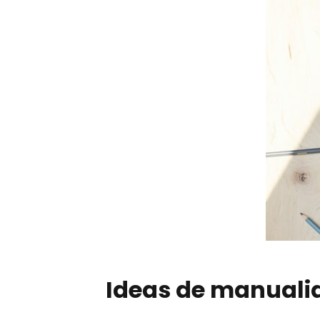
Ideas de manualid