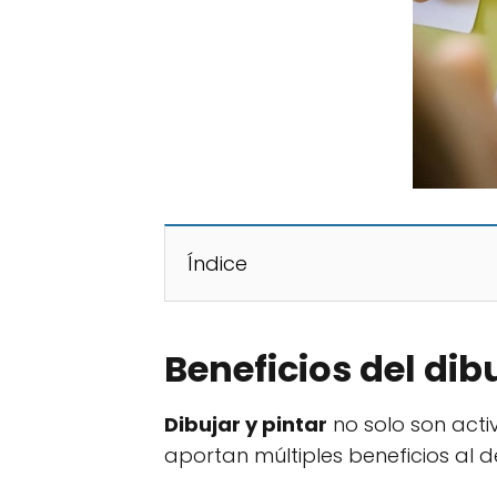
Índice
Beneficios del dib
Dibujar y pintar
no solo son acti
aportan múltiples beneficios al de