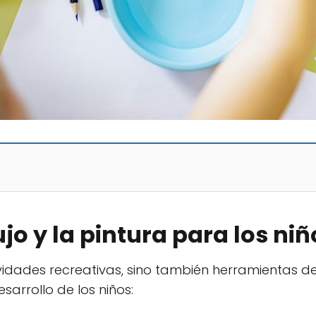
ujo y la pintura para los niñ
vidades recreativas, sino también herramientas de
sarrollo de los niños: