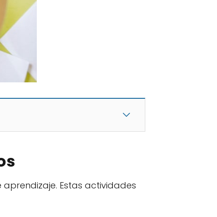
os
 aprendizaje. Estas actividades