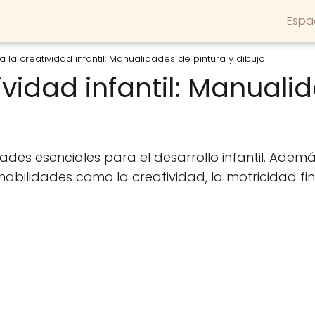
Espa
a la creatividad infantil: Manualidades de pintura y dibujo
ividad infantil: Manuali
ades esenciales para el desarrollo infantil. Adem
abilidades como la creatividad, la motricidad fi