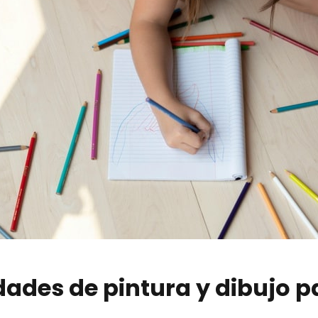
ades de pintura y dibujo p