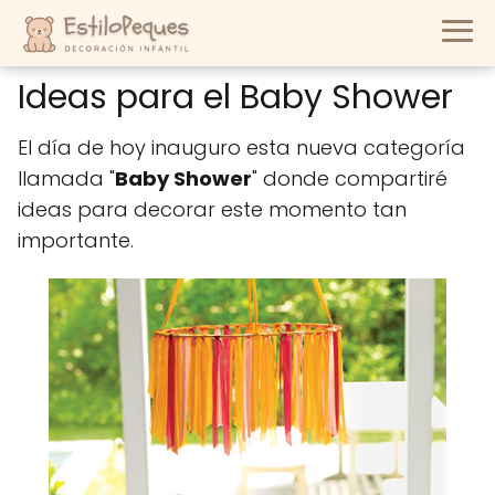
Ideas para el Baby Shower
El día de hoy inauguro esta nueva categoría
llamada "
Baby Shower
" donde compartiré
ideas para decorar este momento tan
importante.