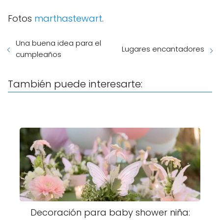
Fotos
marthastewart
.
Una buena idea para el
Lugares encantadores
cumpleaños
También puede interesarte:
Decoración para baby shower niña: