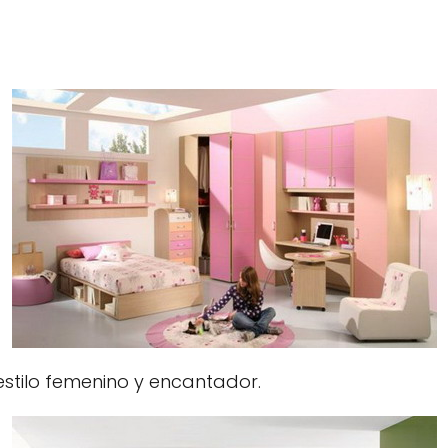
stilo femenino y encantador.