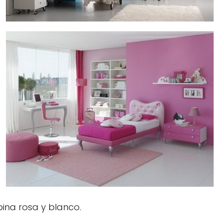
ina rosa y blanco.