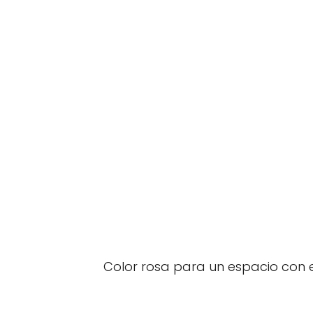
Color rosa para un espacio con e