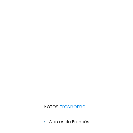
Fotos
freshome
.
Con estilo Francés