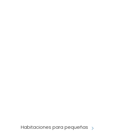
Habitaciones para pequeñas