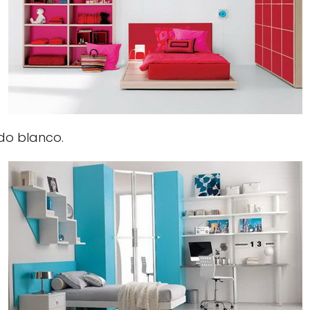
ndo blanco.