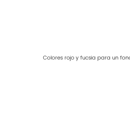
Colores rojo y fucsia para un fo