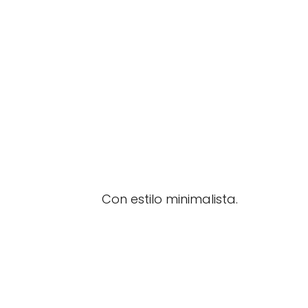
Con estilo minimalista.