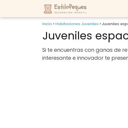
Inicio
Habitaciones Juveniles
Juveniles esp
Juveniles espac
Si te encuentras con ganas de r
interesante e innovador te prese