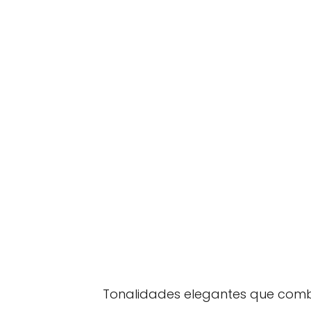
Tonalidades elegantes que comb