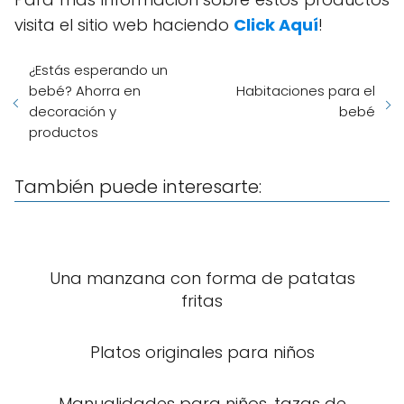
visita el sitio web haciendo
Click Aquí
!
¿Estás esperando un
bebé? Ahorra en
Habitaciones para el
decoración y
bebé
productos
También puede interesarte:
Una manzana con forma de patatas
fritas
Platos originales para niños
Manualidades para niños, tazas de