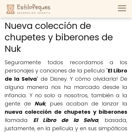
Nueva colección de
chupetes y biberones de
Nuk
Seguramente todos recordamos a los
personajes y canciones de la película "
El Libro
de la Selva
" de Disney. Y cómo olvidarla! De
alguna manera nos ha marcado desde la
infancia. Y no solo a nosotros, también a la
gente de
Nuk
, pues acaban de lanzar la
nueva colección de chupetes y biberones
llamada
El Libro de la Selva
, basada,
justamente, en la película y en sus simpáticos