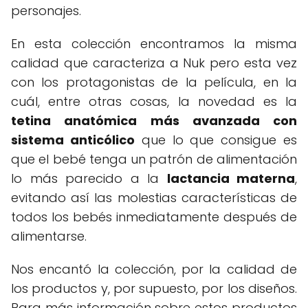
personajes.
En esta colección encontramos la misma
calidad que caracteriza a Nuk pero esta vez
con los protagonistas de la película, en la
cuál, entre otras cosas, la novedad es la
tetina anatómica más avanzada con
sistema anticólico
que lo que consigue es
que el bebé tenga un patrón de alimentación
lo más parecido a la
lactancia materna
,
evitando así las molestias características de
todos los bebés inmediatamente después de
alimentarse.
Nos encantó la colección, por la calidad de
los productos y, por supuesto, por los diseños.
Para más información sobre estos productos