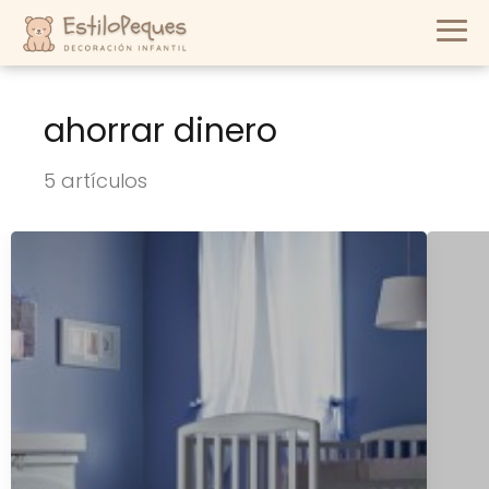
ahorrar dinero
5 artículos