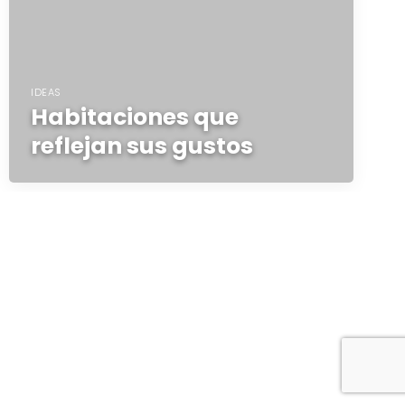
IDEAS
Habitaciones que
reflejan sus gustos