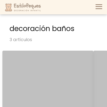
decoración baños
3 artículos