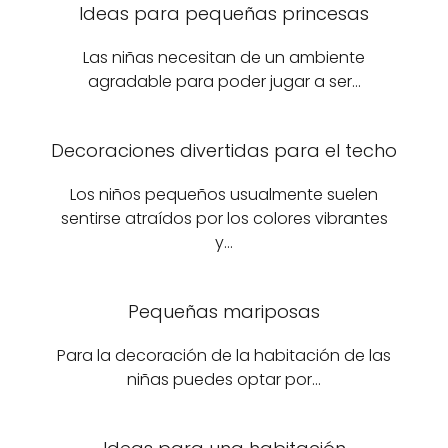
Ideas para pequeñas princesas
Las niñas necesitan de un ambiente
agradable para poder jugar a ser…
Decoraciones divertidas para el techo
Los niños pequeños usualmente suelen
sentirse atraídos por los colores vibrantes
y…
Pequeñas mariposas
Para la decoración de la habitación de las
niñas puedes optar por…