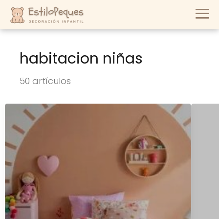
habitacion niñas
50 artículos