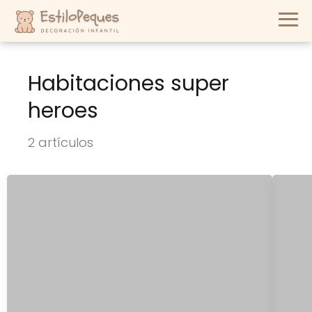
Habitaciones super
heroes
2 artículos