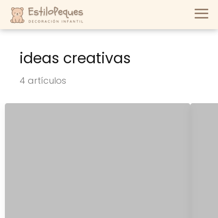
ideas creativas
4 artículos