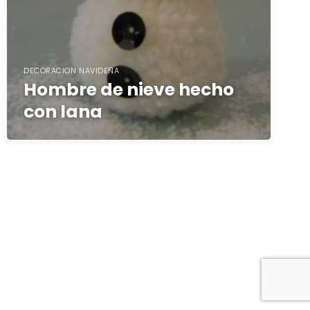
DECORACION NAVIDEÑA
Hombre de nieve hecho
con lana