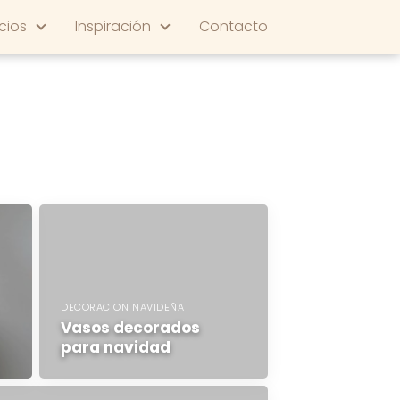
cios
Inspiración
Contacto
DECORACION NAVIDEÑA
Vasos decorados
para navidad