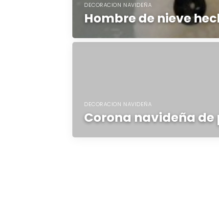
DECORACION NAVIDEÑA
Hombre de nieve hec
DECORACION NAVIDEÑA
Corona navideña de 