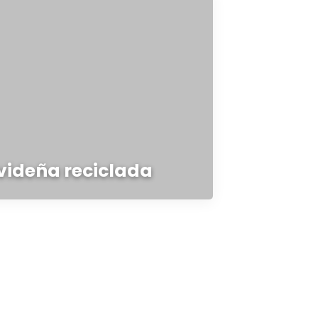
videña reciclada