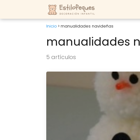
Inicio
manualidades navideñas
manualidades n
5 artículos