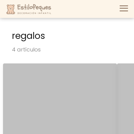
regalos
4 artículos