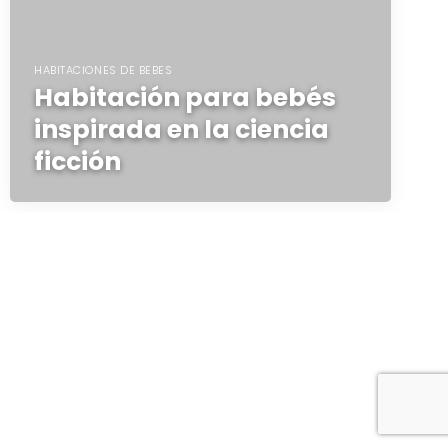
HABITACIONES DE BEBES
Habitación para bebés
inspirada en la ciencia
ficción