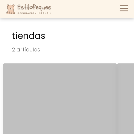
tiendas
2 artículos