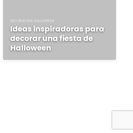
DECORACION HALLOWEEN
Ideas inspiradoras para
decorar una fiesta de
Halloween