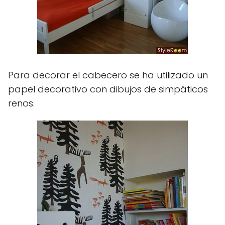
Para decorar el cabecero se ha utilizado un
papel decorativo con dibujos de simpáticos
renos.