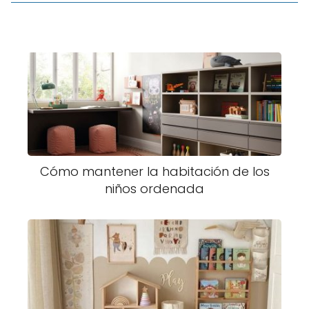
Cómo mantener la habitación de los
niños ordenada