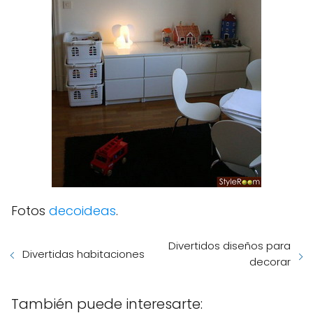
Fotos
decoideas
.
Divertidos diseños para
Divertidas habitaciones
decorar
También puede interesarte: