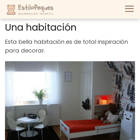
Una habitación
Esta bella habitación es de total inspiración
para decorar.