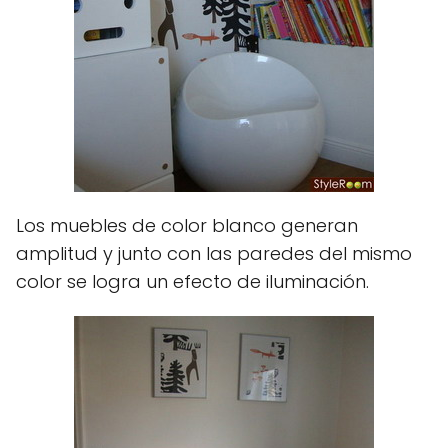
Los muebles de color blanco generan
amplitud y junto con las paredes del mismo
color se logra un efecto de iluminación.