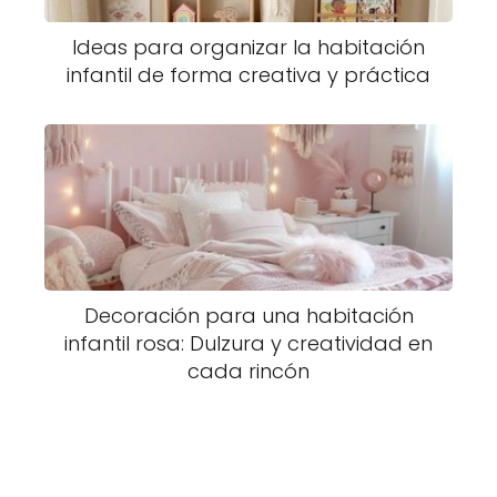
Ideas para organizar la habitación
infantil de forma creativa y práctica
Decoración para una habitación
infantil rosa: Dulzura y creatividad en
cada rincón