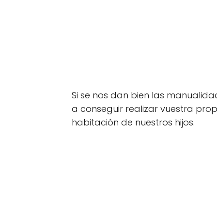
Si se nos dan bien las manualid
a conseguir realizar vuestra pr
habitación de nuestros hijos.