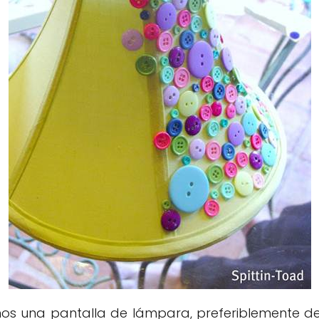
mos una pantalla de lámpara, preferiblemente de