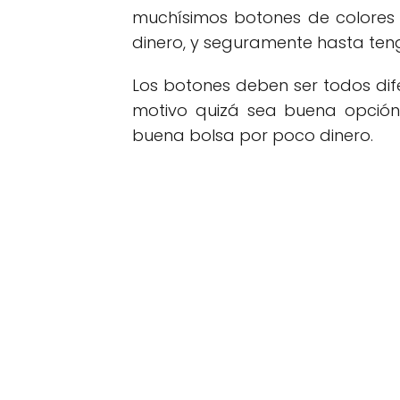
muchísimos botones de colores
dinero, y seguramente hasta te
Los botones deben ser todos dif
motivo quizá sea buena opción
buena bolsa por poco dinero.