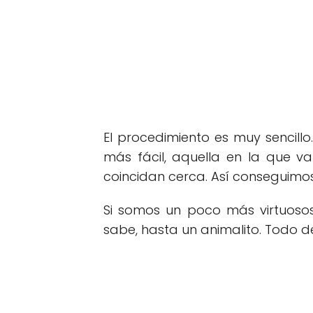
El procedimiento es muy sencill
más fácil, aquella en la que v
coincidan cerca. Así conseguimo
Si somos un poco más virtuoso
sabe, hasta un animalito. Todo 