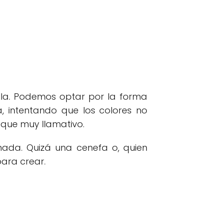
alla. Podemos optar por la forma
, intentando que los colores no
 que muy llamativo.
ada. Quizá una cenefa o, quien
ara crear.