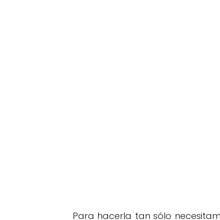
Para hacerla tan sólo necesita