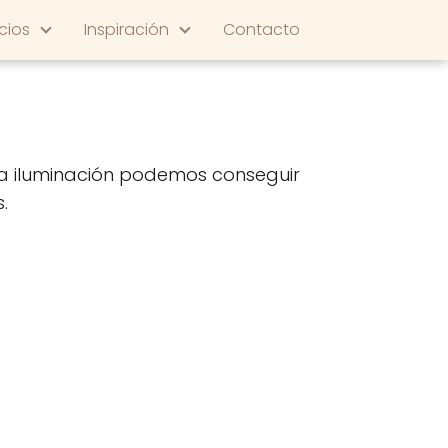
cios
Inspiración
Contacto
ta iluminación podemos conseguir
.