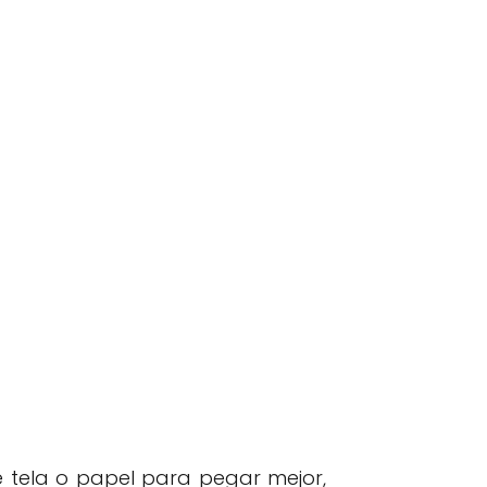
 tela o papel para pegar mejor,