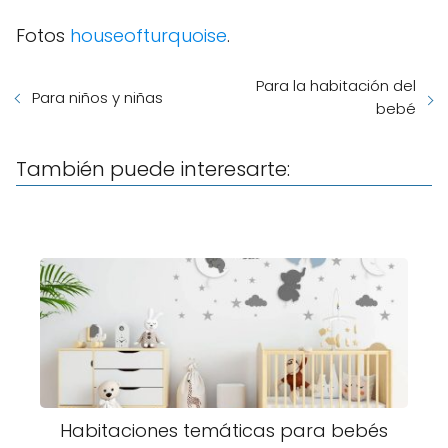
Fotos
houseofturquoise
.
Para la habitación del
Para niños y niñas
bebé
También puede interesarte:
Habitaciones temáticas para bebés