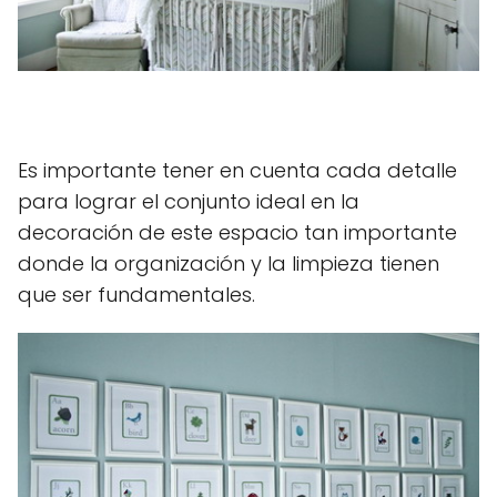
Es importante tener en cuenta cada detalle
para lograr el conjunto ideal en la
decoración de este espacio tan importante
donde la organización y la limpieza tienen
que ser fundamentales.