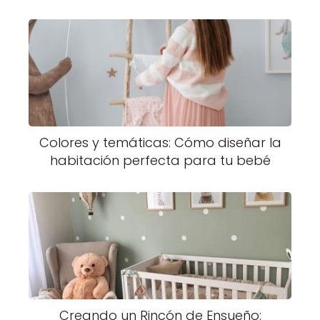
Colores y temáticas: Cómo diseñar la
habitación perfecta para tu bebé
Creando un Rincón de Ensueño: