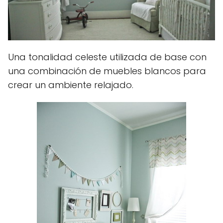
Una tonalidad celeste utilizada de base con
una combinación de muebles blancos para
crear un ambiente relajado.