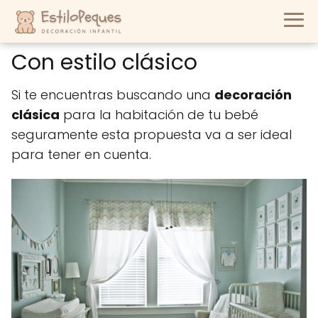
Con estilo clásico
Si te encuentras buscando una
decoración
clásica
para la habitación de tu bebé
seguramente esta propuesta va a ser ideal
para tener en cuenta.