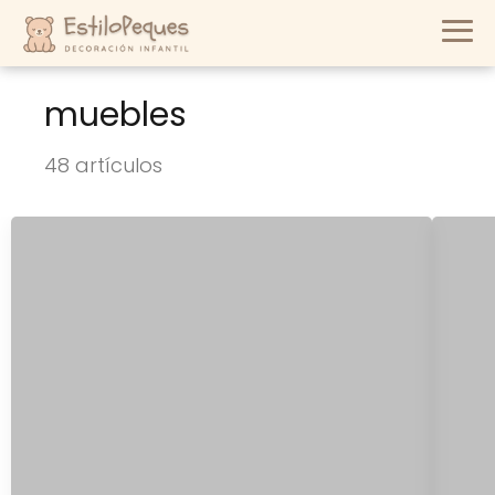
muebles
48 artículos