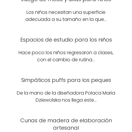
Los niños necesitan una superficie
adecuada a su tamaño en la que…
Espacios de estudio para los niños
Hace poco los niños regresaron a clases,
con el cambio de rutina…
Simpáticos puffs para los peques
De la mano de la diseñadora Polaca Maria
Dziewolska nos llega este…
Cunas de madera de elaboración
artesanal