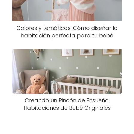
Colores y temáticas: Cómo diseñar la
habitación perfecta para tu bebé
Creando un Rincón de Ensueño:
Habitaciones de Bebé Originales