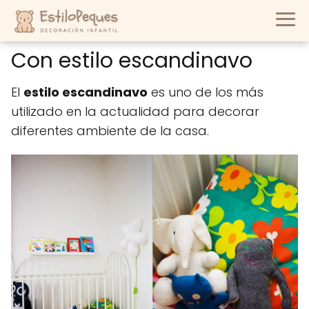
Con estilo escandinavo
El
estilo escandinavo
es uno de los más
utilizado en la actualidad para decorar
diferentes ambiente de la casa.