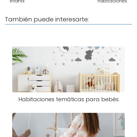
infantil
habitaciones
También puede interesarte:
Habitaciones temáticas para bebés