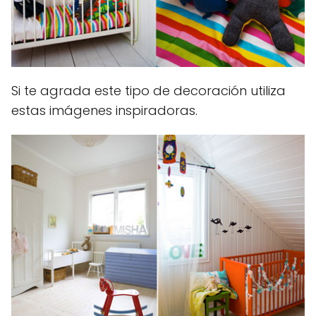
Si te agrada este tipo de decoración utiliza
estas imágenes inspiradoras.