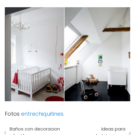
Fotos
entrechiquitines
.
Baños con decoracion
Ideas para