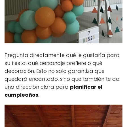
Pregunta directamente qué le gustaría para
su fiesta, qué personaje prefiere o qué
decoración. Esto no solo garantiza que
quedará encantado, sino que también te da
una dirección clara para
planificar el
cumpleaños
.