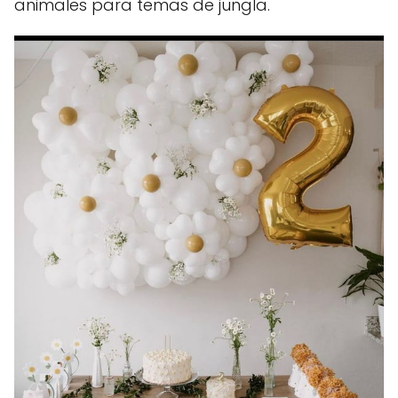
animales para temas de jungla.