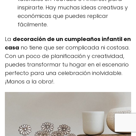
inspirarte. Hay muchas ideas creativas y
económicas que puedes replicar
fácilmente.
La
decoración de un cumpleaños infantil en
casa
no tiene que ser complicada ni costosa.
Con un poco de planificación y creatividad,
puedes transformar tu hogar en el escenario
perfecto para una celebración inolvidable.
¡Manos a la obra!.