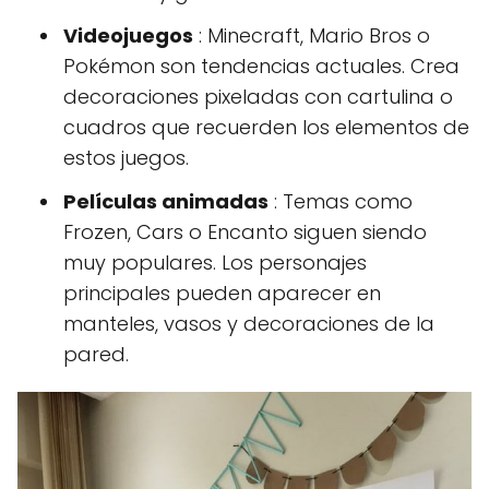
Videojuegos
: Minecraft, Mario Bros o
Pokémon son tendencias actuales. Crea
decoraciones pixeladas con cartulina o
cuadros que recuerden los elementos de
estos juegos.
Películas animadas
: Temas como
Frozen, Cars o Encanto siguen siendo
muy populares. Los personajes
principales pueden aparecer en
manteles, vasos y decoraciones de la
pared.