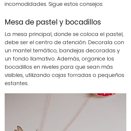
incomodidades. Sigue estos consejos:
Mesa de pastel y bocadillos
La mesa principal, donde se coloca el pastel,
debe ser el centro de atención. Decorala con
un mantel temático, bandejas decoradas y
un fondo llamativo. Además, organice los
bocadillos en niveles para que sean más
visibles, utilizando cajas forradas o pequeños
estantes.