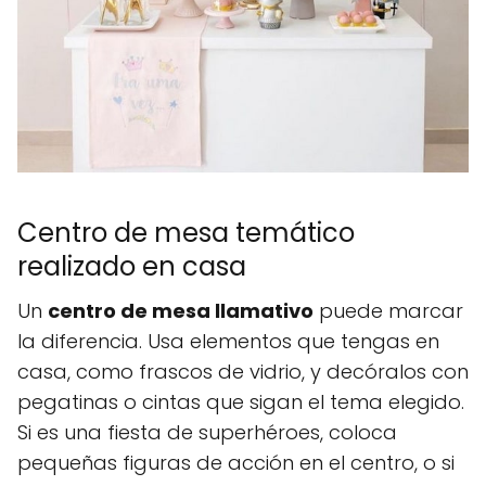
Centro de mesa temático
realizado en casa
Un
centro de mesa llamativo
puede marcar
la diferencia. Usa elementos que tengas en
casa, como frascos de vidrio, y decóralos con
pegatinas o cintas que sigan el tema elegido.
Si es una fiesta de superhéroes, coloca
pequeñas figuras de acción en el centro, o si