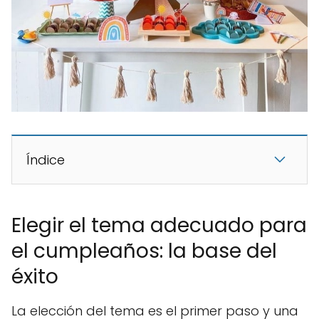
Índice
Elegir el tema adecuado para
el cumpleaños: la base del
éxito
La elección del tema es el primer paso y una