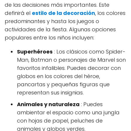
de las decisiones más importantes. Este
definirá el
estilo de la decoración
, los colores
predominantes y hasta los juegos o
actividades de la fiesta. Algunas opciones
populares entre los niños incluyen:
Superhéroes
: Los clásicos como Spider-
Man, Batman o personajes de Marvel son
favoritos infalibles. Puedes decorar con
globos en los colores del héroe,
pancartas y pequeñas figuras que
representan sus insignias.
Animales y naturaleza
: Puedes
ambientar el espacio como una jungla
con hojas de papel, peluches de
animales y globos verdes.