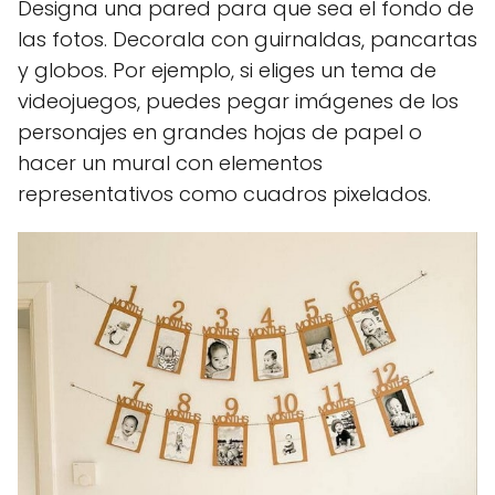
Designa una pared para que sea el fondo de
las fotos. Decorala con guirnaldas, pancartas
y globos. Por ejemplo, si eliges un tema de
videojuegos, puedes pegar imágenes de los
personajes en grandes hojas de papel o
hacer un mural con elementos
representativos como cuadros pixelados.