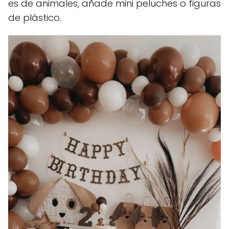
es de animales, añade mini peluches o figuras
de plástico.