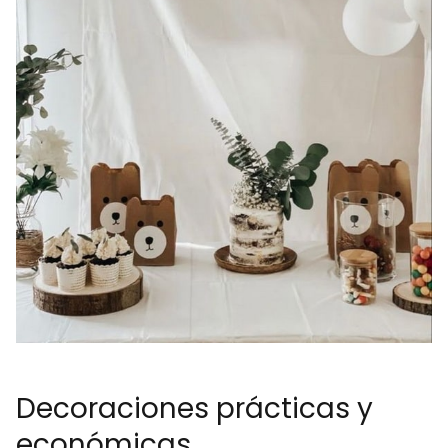
Decoraciones prácticas y
económicas