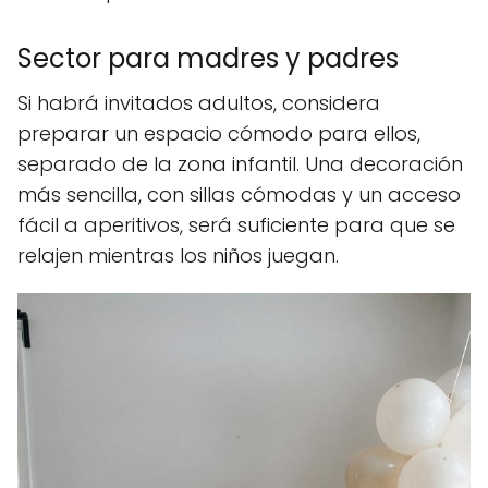
Sector para madres y padres
Si habrá invitados adultos, considera
preparar un espacio cómodo para ellos,
separado de la zona infantil. Una decoración
más sencilla, con sillas cómodas y un acceso
fácil a aperitivos, será suficiente para que se
relajen mientras los niños juegan.