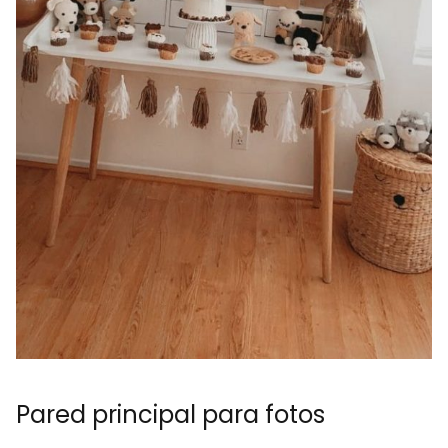
Pared principal para fotos