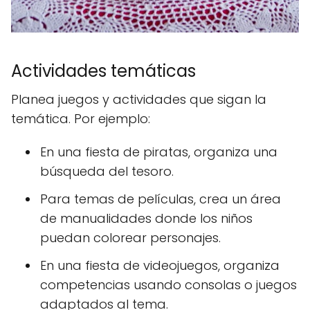
Actividades temáticas
Planea juegos y actividades que sigan la
temática. Por ejemplo:
En una fiesta de piratas, organiza una
búsqueda del tesoro.
Para temas de películas, crea un área
de manualidades donde los niños
puedan colorear personajes.
En una fiesta de videojuegos, organiza
competencias usando consolas o juegos
adaptados al tema.