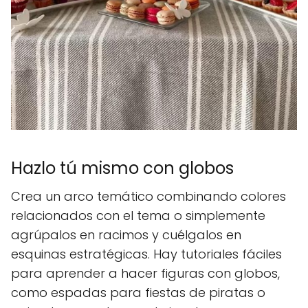
Hazlo tú mismo con globos
Crea un arco temático combinando colores
relacionados con el tema o simplemente
agrúpalos en racimos y cuélgalos en
esquinas estratégicas. Hay tutoriales fáciles
para aprender a hacer figuras con globos,
como espadas para fiestas de piratas o