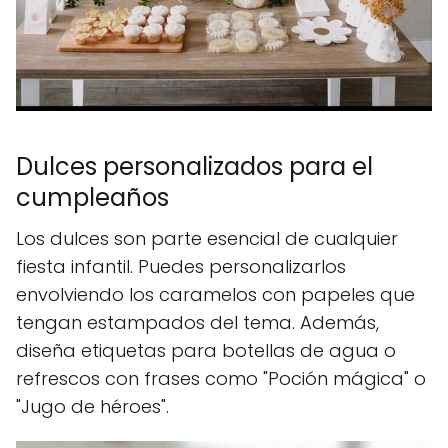
Dulces personalizados para el
cumpleaños
Los dulces son parte esencial de cualquier
fiesta infantil. Puedes personalizarlos
envolviendo los caramelos con papeles que
tengan estampados del tema. Además,
diseña etiquetas para botellas de agua o
refrescos con frases como "Poción mágica" o
"Jugo de héroes".