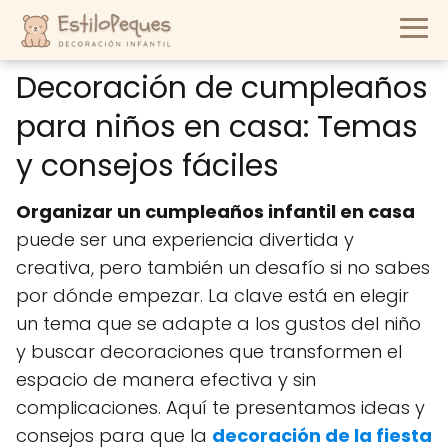
Decoración de cumpleaños
para niños en casa: Temas
y consejos fáciles
Organizar un cumpleaños infantil en casa
puede ser una experiencia divertida y
creativa, pero también un desafío si no sabes
por dónde empezar. La clave está en elegir
un tema que se adapte a los gustos del niño
y buscar decoraciones que transformen el
espacio de manera efectiva y sin
complicaciones. Aquí te presentamos ideas y
consejos para que la
decoración de la fiesta