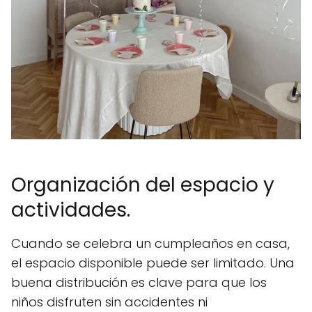
Organización del espacio y
actividades.
Cuando se celebra un cumpleaños en casa,
el espacio disponible puede ser limitado. Una
buena distribución es clave para que los
niños disfruten sin accidentes ni