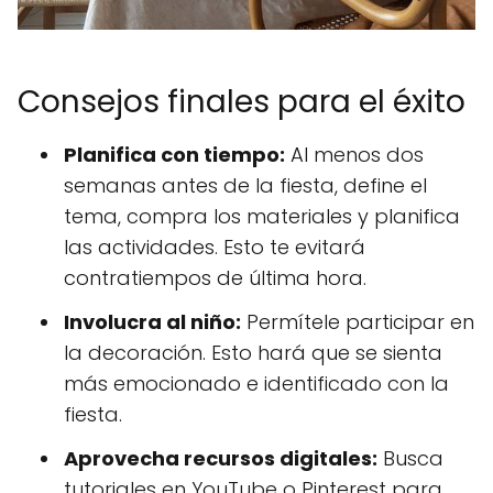
Consejos finales para el éxito
Planifica con tiempo:
Al menos dos
semanas antes de la fiesta, define el
tema, compra los materiales y planifica
las actividades. Esto te evitará
contratiempos de última hora.
Involucra al niño:
Permítele participar en
la decoración. Esto hará que se sienta
más emocionado e identificado con la
fiesta.
Aprovecha recursos digitales:
Busca
tutoriales en YouTube o Pinterest para