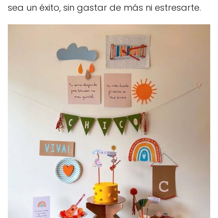
sea un éxito, sin gastar de más ni estresarte.