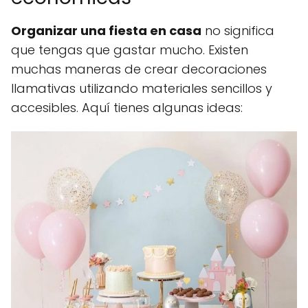
Organizar una fiesta en casa
no significa
que tengas que gastar mucho. Existen
muchas maneras de crear decoraciones
llamativas utilizando materiales sencillos y
accesibles. Aquí tienes algunas ideas: