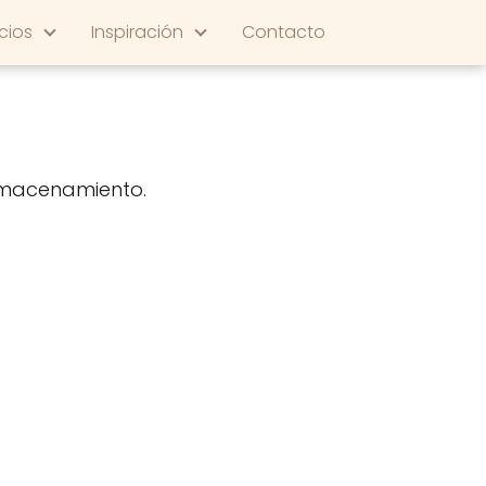
cios
Inspiración
Contacto
almacenamiento.