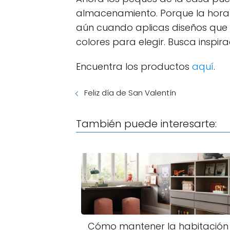
almacenamiento. Porque la hora 
aún cuando aplicas diseños que s
colores para elegir. Busca inspira
Encuentra los productos
aquí
.
Feliz día de San Valentín
También puede interesarte:
Cómo mantener la habitación