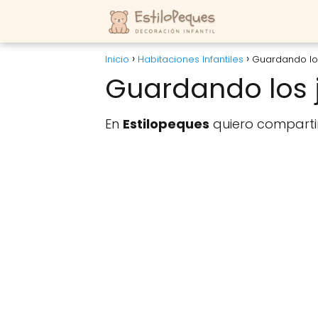
Inicio
Habitaciones Infantiles
Guardando lo
Guardando los 
En
Estilopeques
quiero compartir