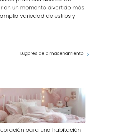
ar en un momento divertido más
amplia variedad de estilos y
Lugares de almacenamiento
coración para una habitación