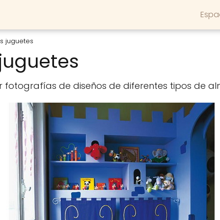
Espa
s juguetes
juguetes
 fotografías de diseños de diferentes tipos de 