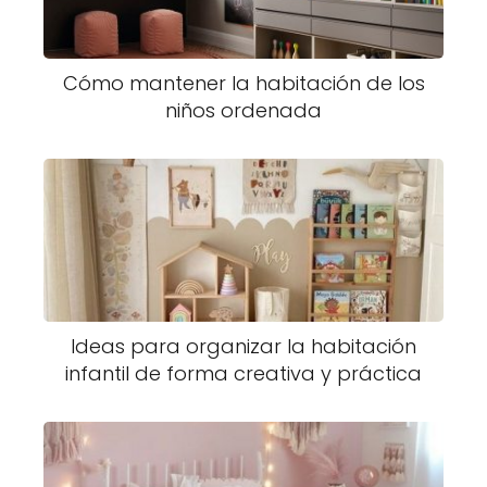
Cómo mantener la habitación de los
niños ordenada
Ideas para organizar la habitación
infantil de forma creativa y práctica