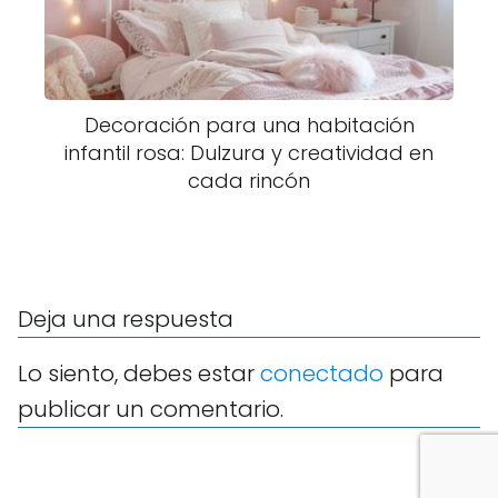
Decoración para una habitación
infantil rosa: Dulzura y creatividad en
cada rincón
Deja una respuesta
Lo siento, debes estar
conectado
para
publicar un comentario.