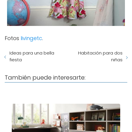
Fotos
livingetc
.
Ideas para una bella
Habitación para dos
fiesta
niñas
También puede interesarte: