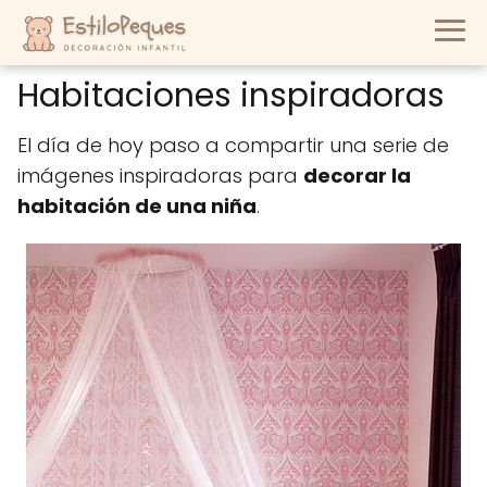
Habitaciones inspiradoras
El día de hoy paso a compartir una serie de
imágenes inspiradoras para
decorar la
habitación de una niña
.