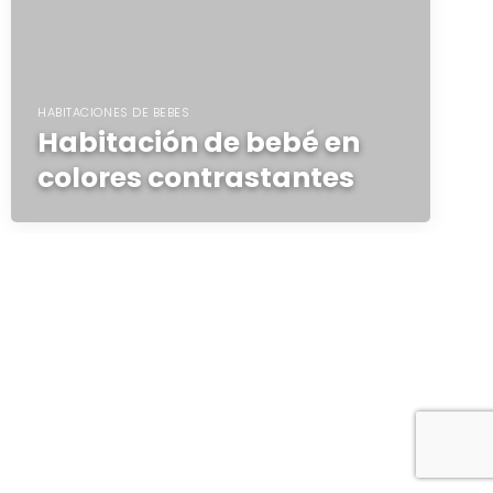
HABITACIONES DE BEBES
Habitación de bebé en
colores contrastantes