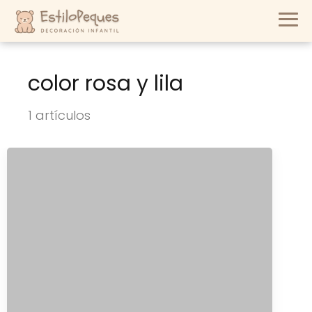
color rosa y lila
1 artículos