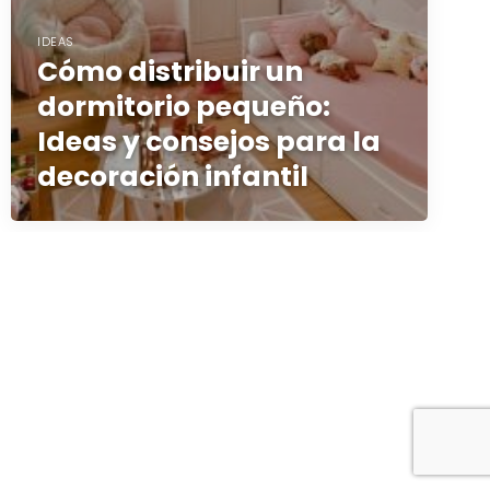
IDEAS
Cómo distribuir un
dormitorio pequeño:
Ideas y consejos para la
decoración infantil