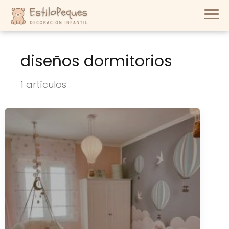
diseños dormitorios
1 artículos