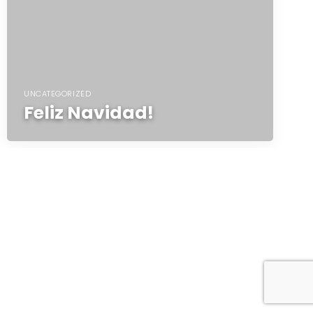
UNCATEGORIZED
Feliz Navidad!