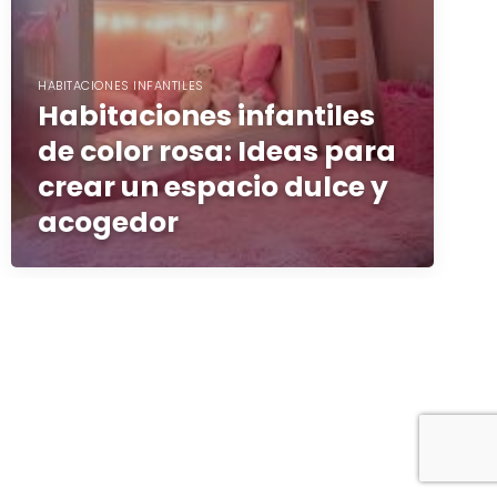
HABITACIONES INFANTILES
Habitaciones infantiles
de color rosa: Ideas para
crear un espacio dulce y
acogedor