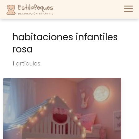
habitaciones infantiles
rosa
1 artículos