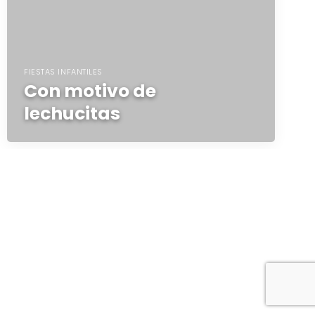
FIESTAS INFANTILES
Con motivo de
lechucitas