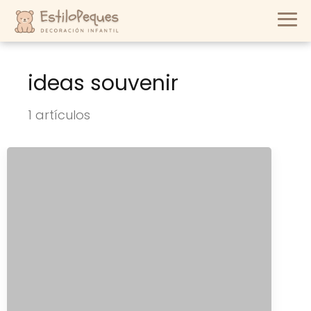
ideas souvenir
1 artículos