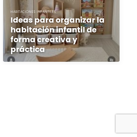
HABITACIONES INFANTILES
Ideas para organizar la
habitación infantil de
forma creativa y
práctica