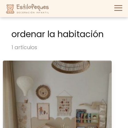
ordenar la habitación
1 artículos