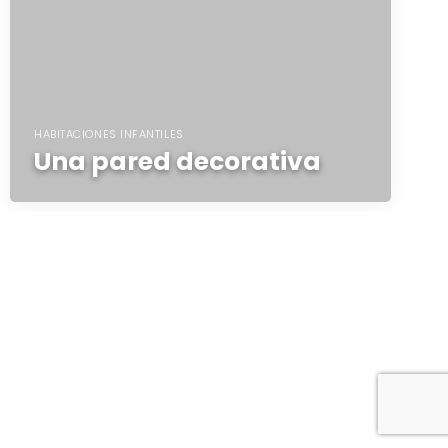
HABITACIONES INFANTILES
Una pared decorativa