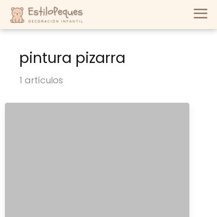
pintura pizarra
1 artículos