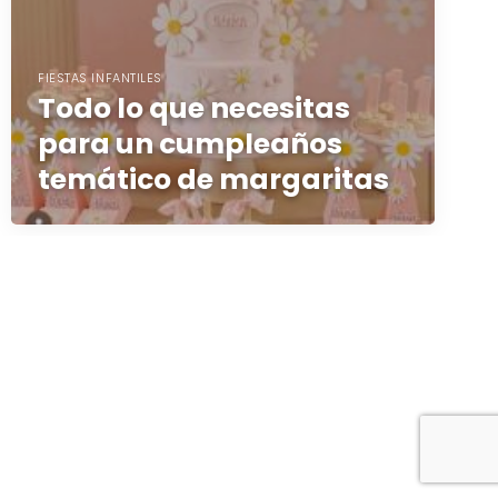
FIESTAS INFANTILES
Todo lo que necesitas
para un cumpleaños
temático de margaritas