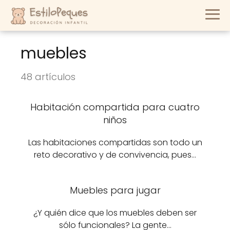
muebles
48 artículos
Habitación compartida para cuatro
niños
Las habitaciones compartidas son todo un
reto decorativo y de convivencia, pues…
Muebles para jugar
¿Y quién dice que los muebles deben ser
sólo funcionales? La gente…