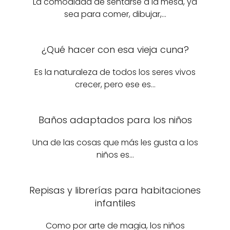
La comodidad de sentarse a la mesa, ya
sea para comer, dibujar,…
¿Qué hacer con esa vieja cuna?
Es la naturaleza de todos los seres vivos
crecer, pero ese es…
Baños adaptados para los niños
Una de las cosas que más les gusta a los
niños es…
Repisas y librerías para habitaciones
infantiles
Como por arte de magia, los niños