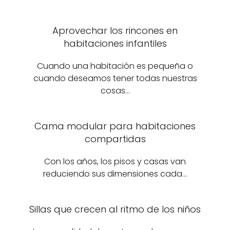
Aprovechar los rincones en
habitaciones infantiles
Cuando una habitación es pequeña o
cuando deseamos tener todas nuestras
cosas…
Cama modular para habitaciones
compartidas
Con los años, los pisos y casas van
reduciendo sus dimensiones cada…
Sillas que crecen al ritmo de los niños