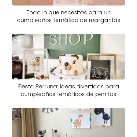
Todo lo que necesitas para un
cumpleaños temático de margaritas
Fiesta Perruna: Ideas divertidas para
cumpleaños temáticos de perritos