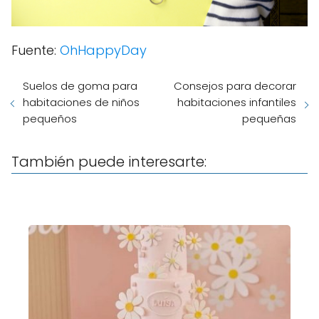
Fuente:
OhHappyDay
Suelos de goma para
Consejos para decorar
habitaciones de niños
habitaciones infantiles
pequeños
pequeñas
También puede interesarte: