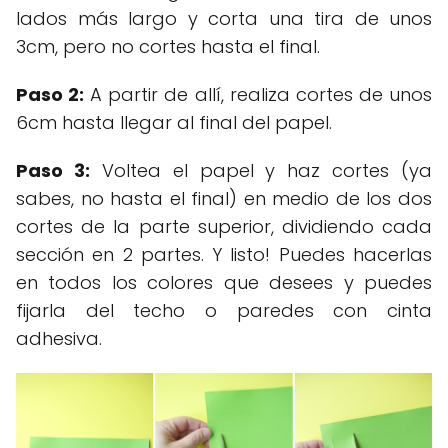
lados más largo y corta una tira de unos
3cm, pero no cortes hasta el final.
Paso 2:
A partir de allí, realiza cortes de unos
6cm hasta llegar al final del papel.
Paso 3:
Voltea el papel y haz cortes (ya
sabes, no hasta el final) en medio de los dos
cortes de la parte superior, dividiendo cada
sección en 2 partes. Y listo! Puedes hacerlas
en todos los colores que desees y puedes
fijarla del techo o paredes con cinta
adhesiva.