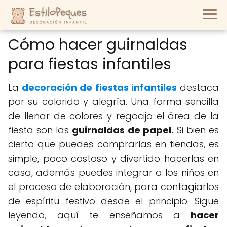
Cómo hacer guirnaldas
para fiestas infantiles
La
decoración de fiestas infantiles
destaca
por su colorido y alegría. Una forma sencilla
de llenar de colores y regocijo el área de la
fiesta son las
guirnaldas de papel.
Si bien es
cierto que puedes comprarlas en tiendas, es
simple, poco costoso y divertido hacerlas en
casa, además puedes integrar a los niños en
el proceso de elaboración, para contagiarlos
de espíritu festivo desde el principio. Sigue
leyendo, aquí te enseñamos a
hacer