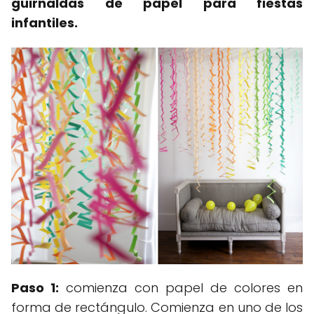
guirnaldas de papel para fiestas
infantiles.
Paso 1:
comienza con papel de colores en
forma de rectángulo. Comienza en uno de los