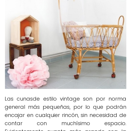
Las cunasde estilo vintage son por norma
general más pequeñas, por lo que podrán
encajar en cualquier rincón, sin necesidad de
contar con muchísimo espacio.