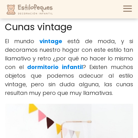
Cunas vintage
El mundo
vintage
está de moda, y si
decoramos nuestro hogar con este estilo tan
llamativo y retro ¿por qué no hacer lo mismo
con el
dormitorio infantil
? Existen muchos
objetos que podemos adecuar al estilo
vintage, pero sin duda alguna, las cunas
resultan muy pero que muy llamativas.