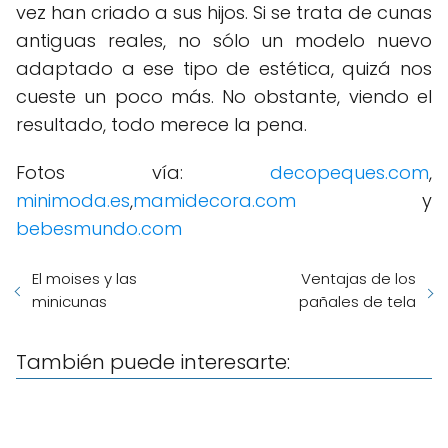
vez han criado a sus hijos. Si se trata de cunas
antiguas reales, no sólo un modelo nuevo
adaptado a ese tipo de estética, quizá nos
cueste un poco más. No obstante, viendo el
resultado, todo merece la pena.
Fotos vía:
decopeques.com
,
minimoda.es
,
mamidecora.com
y
bebesmundo.com
El moises y las
Ventajas de los
minicunas
pañales de tela
También puede interesarte: