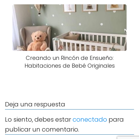
Creando un Rincón de Ensueño:
Habitaciones de Bebé Originales
Deja una respuesta
Lo siento, debes estar
conectado
para
publicar un comentario.