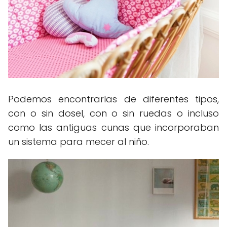
Podemos encontrarlas de diferentes tipos,
con o sin dosel, con o sin ruedas o incluso
como las antiguas cunas que incorporaban
un sistema para mecer al niño.