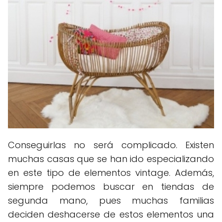
Conseguirlas no será complicado. Existen
muchas casas que se han ido especializando
en este tipo de elementos vintage. Además,
siempre podemos buscar en tiendas de
segunda mano, pues muchas familias
deciden deshacerse de estos elementos una