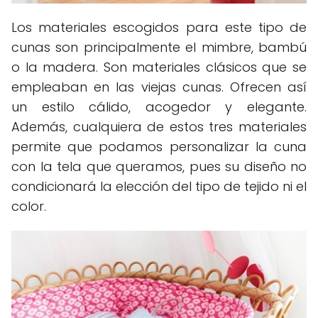
Los materiales escogidos para este tipo de
cunas son principalmente el mimbre, bambú
o la madera. Son materiales clásicos que se
empleaban en las viejas cunas. Ofrecen así
un estilo cálido, acogedor y elegante.
Además, cualquiera de estos tres materiales
permite que podamos personalizar la cuna
con la tela que queramos, pues su diseño no
condicionará la elección del tipo de tejido ni el
color.