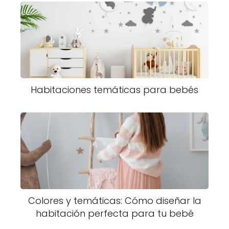
Habitaciones temáticas para bebés
Colores y temáticas: Cómo diseñar la
habitación perfecta para tu bebé