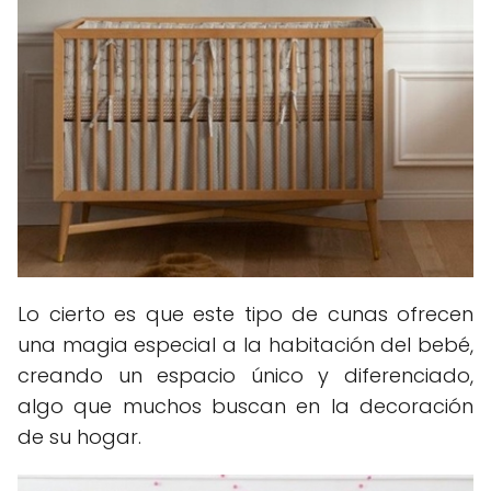
Lo cierto es que este tipo de cunas ofrecen
una magia especial a la habitación del bebé,
creando un espacio único y diferenciado,
algo que muchos buscan en la decoración
de su hogar.