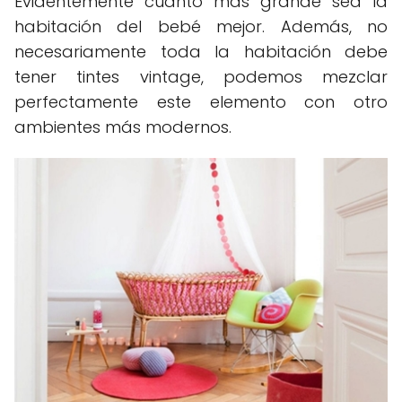
Evidentemente cuanto más grande sea la
habitación del bebé mejor. Además, no
necesariamente toda la habitación debe
tener tintes vintage, podemos mezclar
perfectamente este elemento con otro
ambientes más modernos.