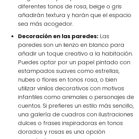
diferentes tonos de rosa, beige o gris
añadirán textura y harán que el espacio
sea más acogedor.
Decoración en las paredes:
Las
paredes son un lienzo en blanco para
añadir un toque creativo a la habitación.
Puedes optar por un papel pintado con
estampados suaves como estrellas,
nubes o flores en tonos rosa, o bien
utilizar vinilos decorativos con motivos
infantiles como animales o personajes de
cuentos. Si prefieres un estilo más sencillo,
una galería de cuadros con ilustraciones
dulces o frases inspiradoras en tonos
dorados y rosas es una opción