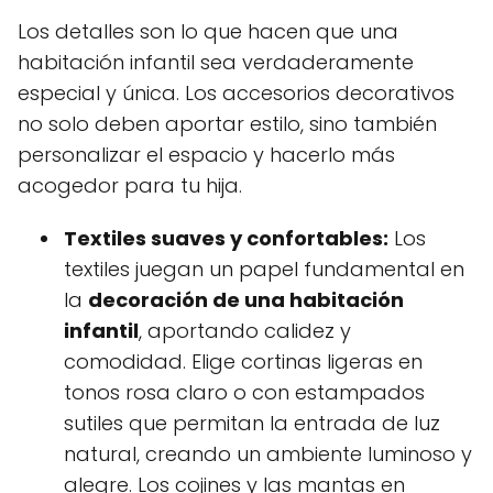
Los detalles son lo que hacen que una
habitación infantil sea verdaderamente
especial y única. Los accesorios decorativos
no solo deben aportar estilo, sino también
personalizar el espacio y hacerlo más
acogedor para tu hija.
Textiles suaves y confortables:
Los
textiles juegan un papel fundamental en
la
decoración de una habitación
infantil
, aportando calidez y
comodidad. Elige cortinas ligeras en
tonos rosa claro o con estampados
sutiles que permitan la entrada de luz
natural, creando un ambiente luminoso y
alegre. Los cojines y las mantas en