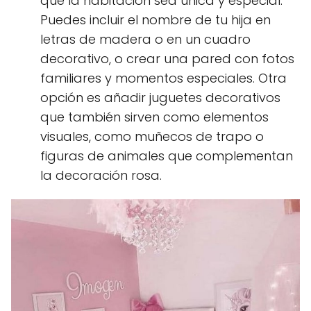
que la habitación sea única y especial.
Puedes incluir el nombre de tu hija en
letras de madera o en un cuadro
decorativo, o crear una pared con fotos
familiares y momentos especiales. Otra
opción es añadir juguetes decorativos
que también sirven como elementos
visuales, como muñecos de trapo o
figuras de animales que complementan
la decoración rosa.