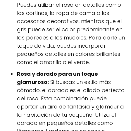
Puedes utilizar el rosa en detalles como
las cortinas, la ropa de cama o los
accesorios decorativos, mientras que el
gris puede ser el color predominante en
las paredes o los muebles. Para darle un
toque de vida, puedes incorporar
pequeños detalles en colores brillantes
como el amarillo o el verde.
Rosa y dorado para un toque
glamuroso:
Si buscas un estilo más
cómodo, el dorado es el aliado perfecto
del rosa. Esta combinación puede
aportar un aire de fantasía y glamour a
la habitación de tu pequeña. Utiliza el
dorado en pequeños detalles como