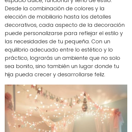
espacio dulce, funcional y lleno de estilo.
Desde la combinación de colores y la
elección de mobiliario hasta los detalles
decorativos, cada aspecto de la decoración
puede personalizarse para reflejar el estilo y
las necesidades de tu pequeña. Con un
equilibrio adecuado entre lo estético y lo
práctico, lograrás un ambiente que no solo
sea bonito, sino también un lugar donde tu
hija pueda crecer y desarrollarse feliz.