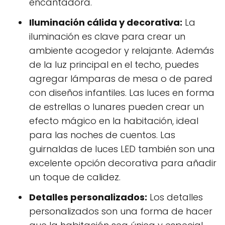
encantadora.
Iluminación cálida y decorativa:
La
iluminación es clave para crear un
ambiente acogedor y relajante. Además
de la luz principal en el techo, puedes
agregar lámparas de mesa o de pared
con diseños infantiles. Las luces en forma
de estrellas o lunares pueden crear un
efecto mágico en la habitación, ideal
para las noches de cuentos. Las
guirnaldas de luces LED también son una
excelente opción decorativa para añadir
un toque de calidez.
Detalles personalizados:
Los detalles
personalizados son una forma de hacer