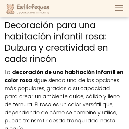
Decoración para una
habitación infantil rosa:
Dulzura y creatividad en
cada rincón
La
decoración de una habitación infantil en
color rosa
sigue siendo una de las opciones
más populares, gracias a su capacidad
para crear un ambiente dulce, cálido y lleno
de ternura. El rosa es un color versátil que,
dependiendo de cómo se combine y utilice,
puede transmitir desde tranquilidad hasta
alegría.