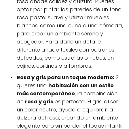
rosa añade calidez y dulzura. Puedes
optar por pintar las paredes de un tono
rosa pastel suave y utilizar muebles
blancos, como una cuna o una cómoda,
para crear un ambiente sereno y
acogedor. Para darle un detalle
diferente añade textiles con patrones
delicados, como estrellas o nubes, en
cojines, cortinas o alfombras.
Rosa y gris para un toque moderno:
Si
quieres una
habitación con un estilo
más contemporáneo
, la combinación
de
rosa y gris
es perfecta. El gris, al ser
un color neutro, ayuda a equilibrar la
dulzura del rosa, creando un ambiente
elegante pero sin perder el toque infantil.