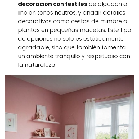
decoración con textiles
de algodón o
lino en tonos neutros, y añadir detalles
decorativos como cestas de mimbre o
plantas en pequeñas macetas. Este tipo
de opciones no solo es estéticamente
agradable, sino que también fomenta
un ambiente tranquilo y respetuoso con
la naturaleza.