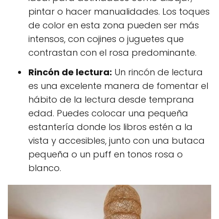
pintar o hacer manualidades. Los toques
de color en esta zona pueden ser más
intensos, con cojines o juguetes que
contrastan con el rosa predominante.
Rincón de lectura:
Un rincón de lectura
es una excelente manera de fomentar el
hábito de la lectura desde temprana
edad. Puedes colocar una pequeña
estantería donde los libros estén a la
vista y accesibles, junto con una butaca
pequeña o un puff en tonos rosa o
blanco.