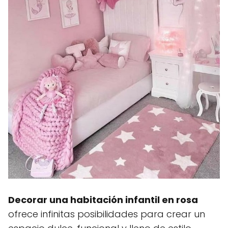
Decorar una habitación infantil en rosa
ofrece infinitas posibilidades para crear un