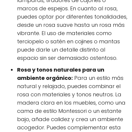
lámparas, tiradores de cajones o
marcos de espejos. En cuanto al rosa,
puedes optar por diferentes tonalidades,
desde un rosa suave hasta un rosa más
vibrante. El uso de materiales como
terciopelo o satén en cojines o mantas
puede darle un detalle distinto al
espacio sin ser demasiado ostentoso.
Rosa y tonos naturales para un
ambiente orgánico:
Para un estilo más
natural y relajado, puedes combinar el
rosa con materiales y tonos neutros. La
madera clara en los muebles, como una
cama de estilo Montessori o un estante
bajo, añade calidez y crea un ambiente
acogedor. Puedes complementar esta