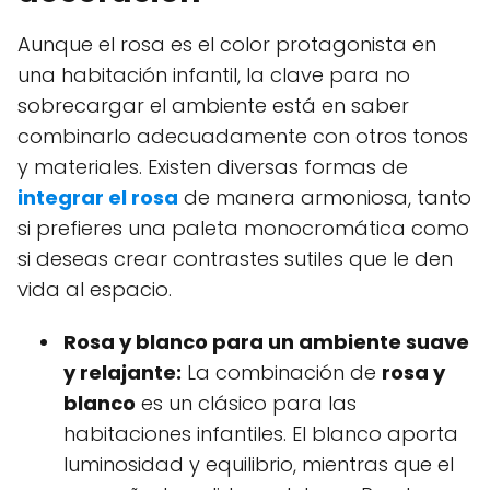
Aunque el rosa es el color protagonista en
una habitación infantil, la clave para no
sobrecargar el ambiente está en saber
combinarlo adecuadamente con otros tonos
y materiales. Existen diversas formas de
integrar el rosa
de manera armoniosa, tanto
si prefieres una paleta monocromática como
si deseas crear contrastes sutiles que le den
vida al espacio.
Rosa y blanco para un ambiente suave
y relajante:
La combinación de
rosa y
blanco
es un clásico para las
habitaciones infantiles. El blanco aporta
luminosidad y equilibrio, mientras que el