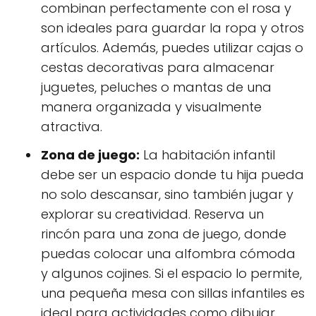
combinan perfectamente con el rosa y
son ideales para guardar la ropa y otros
artículos. Además, puedes utilizar cajas o
cestas decorativas para almacenar
juguetes, peluches o mantas de una
manera organizada y visualmente
atractiva.
Zona de juego:
La habitación infantil
debe ser un espacio donde tu hija pueda
no solo descansar, sino también jugar y
explorar su creatividad. Reserva un
rincón para una zona de juego, donde
puedas colocar una alfombra cómoda
y algunos cojines. Si el espacio lo permite,
una pequeña mesa con sillas infantiles es
ideal para actividades como dibujar,