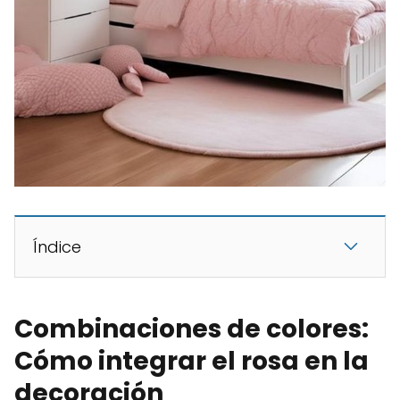
Índice
Combinaciones de colores:
Cómo integrar el rosa en la
decoración