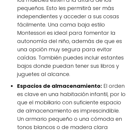
pequeños. Esto les permitirá ser más
independientes y acceder a sus cosas
fácilmente. Una cama baja estilo
Montessori es ideal para fomentar la
autonomía del niño, además de que es
una opción muy segura para evitar
caídas. También puedes incluir estantes
bajos donde puedan tener sus libros y
juguetes al alcance.
Espacios de almacenamiento:
El orden
es clave en una habitación infantil, por lo
que el mobiliario con suficiente espacio
de almacenamiento es imprescindible.
Un armario pequeño o una cómoda en
tonos blancos o de madera clara