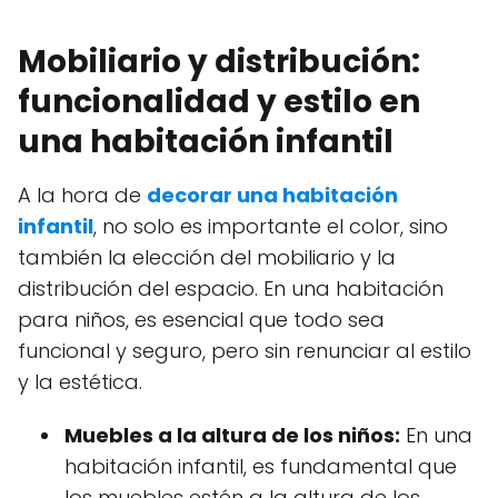
Mobiliario y distribución:
funcionalidad y estilo en
una habitación infantil
A la hora de
decorar una habitación
infantil
, no solo es importante el color, sino
también la elección del mobiliario y la
distribución del espacio. En una habitación
para niños, es esencial que todo sea
funcional y seguro, pero sin renunciar al estilo
y la estética.
Muebles a la altura de los niños:
En una
habitación infantil, es fundamental que
los muebles estén a la altura de los