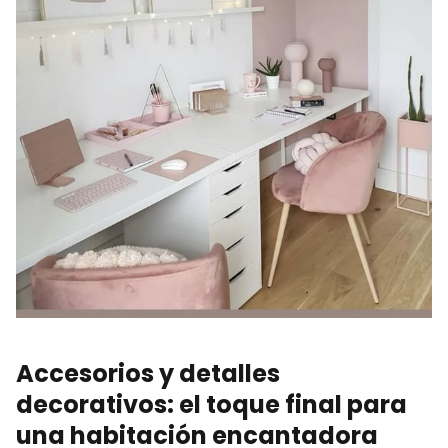
Accesorios y detalles
decorativos: el toque final para
una habitación encantadora