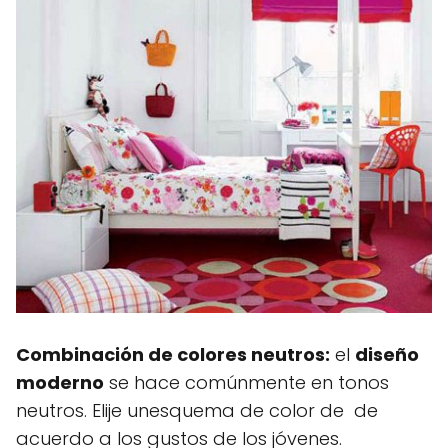
Combinación de colores neutros:
el
diseño
moderno
se hace comúnmente en tonos
neutros. Elije unesquema de color de de
acuerdo a los gustos de los jóvenes.