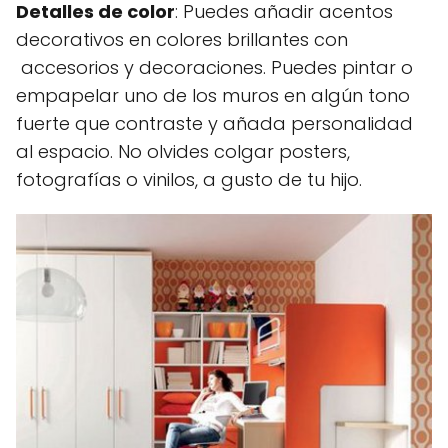
Detalles de color
: Puedes añadir acentos
decorativos en colores brillantes con
accesorios y decoraciones. Puedes pintar o
empapelar uno de los muros en algún tono
fuerte que contraste y añada personalidad
al espacio. No olvides colgar posters,
fotografías o vinilos, a gusto de tu hijo.