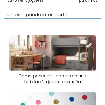
cartón en 5 juguetes
para niñas
También puede interesarte:
Cómo poner dos camas en una
habitación juvenil pequeña