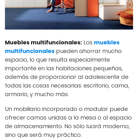
Muebles multifuncionales:
Los
muebles
multifuncionales
pueden ahorrar mucho
espacio, lo que resulta especialmente
importante en las habitaciones pequeñas,
además de proporcionar al adolescente de
todas las cosas necesarias: escritorio, cama,
armario, y mucho más.
Un mobiliario incorporado o modular puede
ofrecer camas unidas a la mesa o al espacio
de almacenamiento. No sólo lucirá moderno,
sino que será muy práctico.