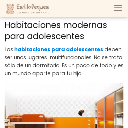
Habitaciones modernas
para adolescentes
Las
habitaciones para adolescentes
deben
ser unos lugares multifuncionales. No se trata
sólo de un dormitorio. Es un poco de todo y es
un mundo aparte para tu hijo.