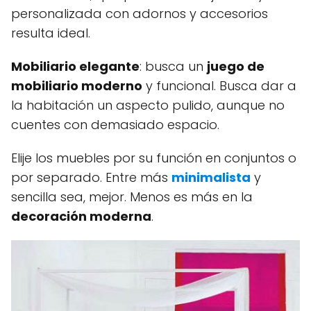
personalizada con adornos y accesorios
resulta ideal.
Mobiliario elegante
: busca un
juego de
mobiliario moderno
y funcional. Busca dar a
la habitación un aspecto pulido, aunque no
cuentes con demasiado espacio.
Elije los muebles por su función en conjuntos o
por separado. Entre más
minimalista
y
sencilla sea, mejor. Menos es más en la
decoración moderna
.