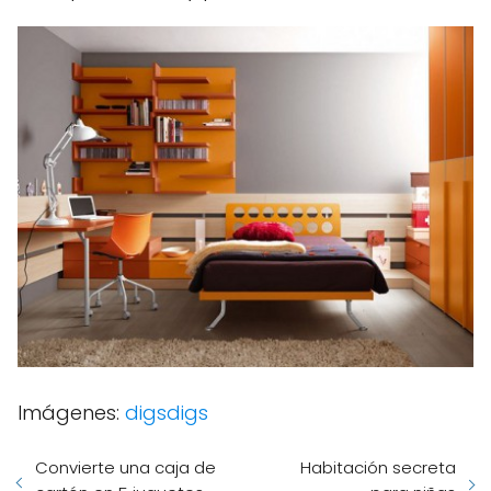
Imágenes:
digsdigs
Convierte una caja de
Habitación secreta