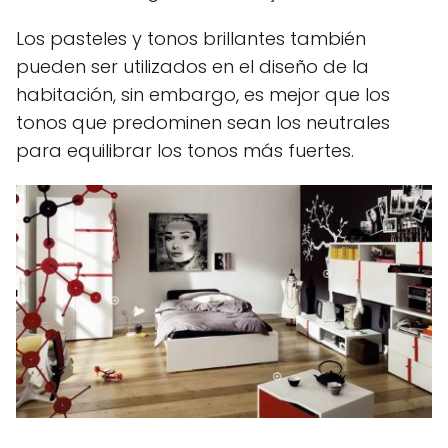
Los pasteles y tonos brillantes también
pueden ser utilizados en el diseño de la
habitación, sin embargo, es mejor que los
tonos que predominen sean los neutrales
para equilibrar los tonos más fuertes.