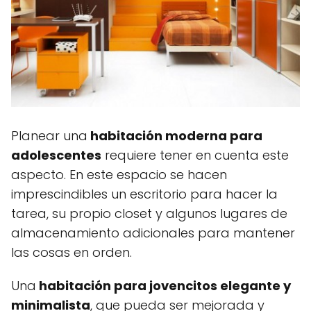
Planear una
habitación moderna para
adolescentes
requiere tener en cuenta este
aspecto. En este espacio se hacen
imprescindibles un escritorio para hacer la
tarea, su propio closet y algunos lugares de
almacenamiento adicionales para mantener
las cosas en orden.
Una
habitación para jovencitos elegante y
minimalista
, que pueda ser mejorada y