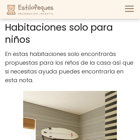
Habitaciones solo para
niños
En estas habitaciones solo encontrarás
propuestas para los niños de la casa así que
si necesitas ayuda puedes encontrarla en
esta nota.