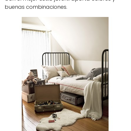
buenas combinaciones.