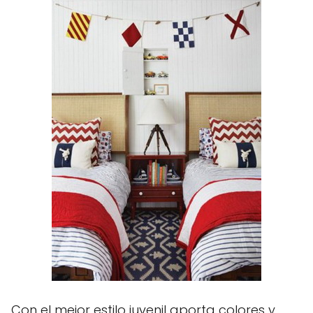
Con el mejor estilo juvenil aporta colores y