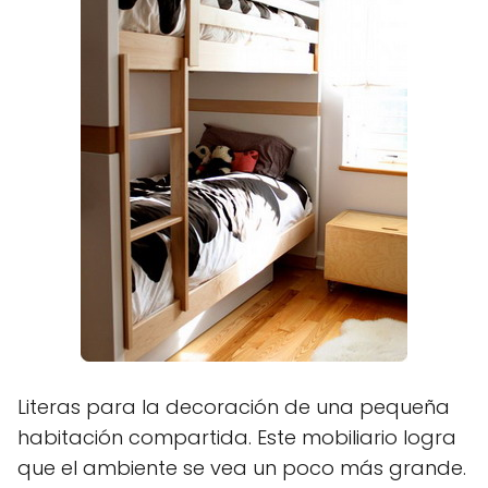
Literas para la decoración de una pequeña
habitación compartida. Este mobiliario logra
que el ambiente se vea un poco más grande.