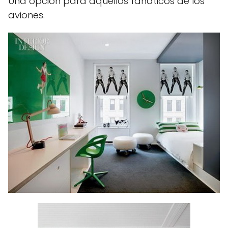
Una opción para aquellos fanáticos de los
aviones.