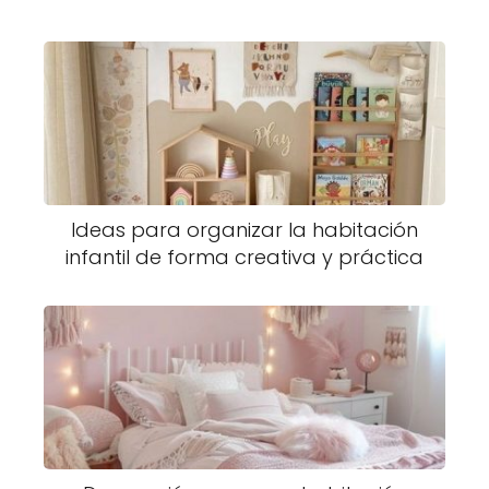
Ideas para organizar la habitación
infantil de forma creativa y práctica