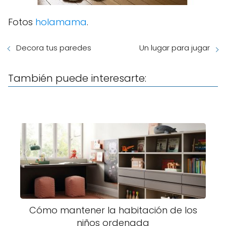
Fotos
holamama
.
Decora tus paredes
Un lugar para jugar
También puede interesarte:
Cómo mantener la habitación de los
niños ordenada