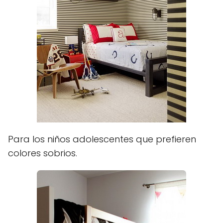
Para los niños adolescentes que prefieren
colores sobrios.