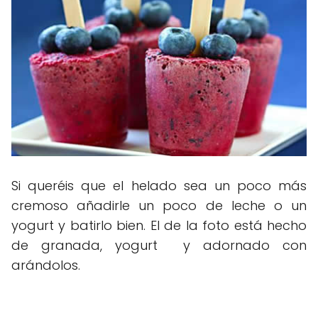
Si queréis que el helado sea un poco más
cremoso añadirle un poco de leche o un
yogurt y batirlo bien. El de la foto está hecho
de granada, yogurt y adornado con
arándolos.