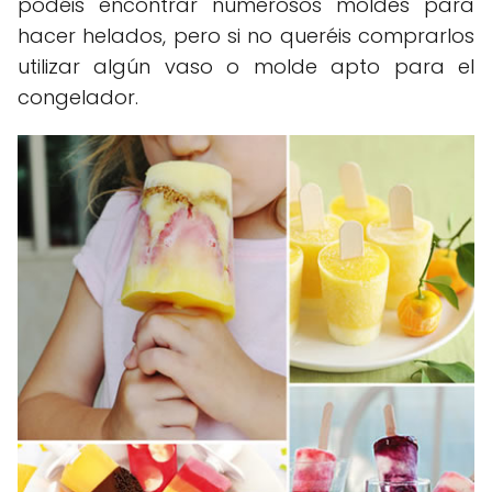
podéis encontrar numerosos moldes para
hacer helados, pero si no queréis comprarlos
utilizar algún vaso o molde apto para el
congelador.