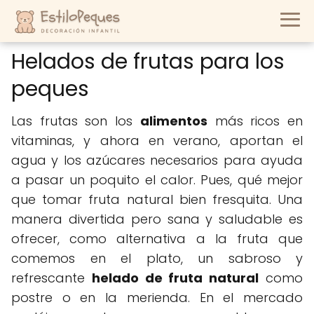
Helados de frutas para los
peques
Las frutas son los
alimentos
más ricos en
vitaminas, y ahora en verano, aportan el
agua y los azúcares necesarios para ayuda
a pasar un poquito el calor. Pues, qué mejor
que tomar fruta natural bien fresquita. Una
manera divertida pero sana y saludable es
ofrecer, como alternativa a la fruta que
comemos en el plato, un sabroso y
refrescante
helado de fruta natural
como
postre o en la merienda. En el mercado