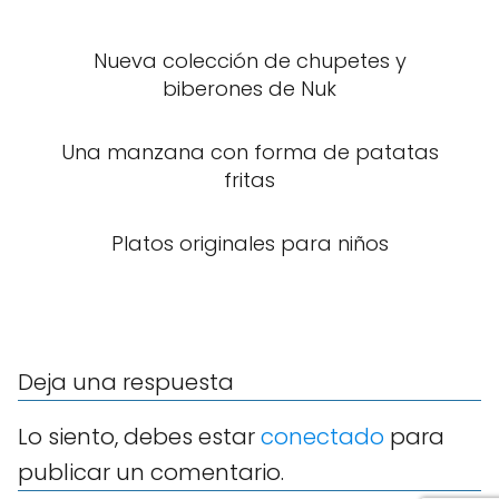
Nueva colección de chupetes y
biberones de Nuk
Una manzana con forma de patatas
fritas
Platos originales para niños
Deja una respuesta
Lo siento, debes estar
conectado
para
publicar un comentario.