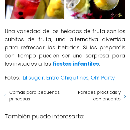
Una variedad de los helados de fruta son los
cubitos de fruta, una alternativa divertida
para refrescar las bebidas. Si los preparáis
con tiempo pueden ser una sorpresa para
los invitados a las
fiestas infantiles
.
Fotos:
Lil sugar
,
Entre Chiquitines
,
Oh! Party
Camas para pequeñas
Paredes prácticas y
princesas
con encanto
También puede interesarte: