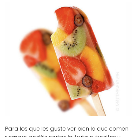
Para los que les guste ver bien lo que comen