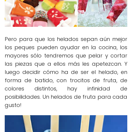
Pero para que los helados sepan aún mejor
los peques pueden ayudar en la cocina, los
mayores sólo tendremos que pelar y cortar
las piezas que a ellos más les apetezcan. Y
luego decidir cómo ha de ser el helado, en
forma de batido, con trocitos de fruta, de
colores distintos, hay infinidad de
posibilidades. Un helados de fruta para cada
gusto!