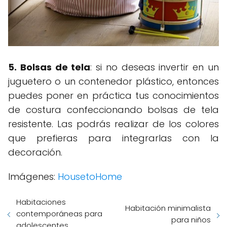
5. Bolsas de tela
: si no deseas invertir en un
juguetero o un contenedor plástico, entonces
puedes poner en práctica tus conocimientos
de costura confeccionando bolsas de tela
resistente. Las podrás realizar de los colores
que prefieras para integrarlas con la
decoración.
Imágenes:
HousetoHome
Habitaciones
Habitación minimalista
contemporáneas para
para niños
adolescentes