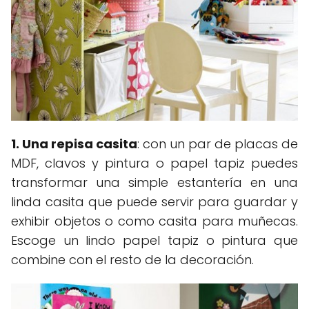
1. Una repisa casita
: con un par de placas de
MDF, clavos y pintura o papel tapiz puedes
transformar una simple estantería en una
linda casita que puede servir para guardar y
exhibir objetos o como casita para muñecas.
Escoge un lindo papel tapiz o pintura que
combine con el resto de la decoración.