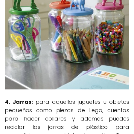
4. Jarras:
para aquellos juguetes u objetos
pequeños como piezas de Lego, cuentas
para hacer collares y además puedes
reciclar las jarras de plástico para