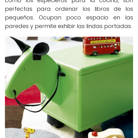
como los especieros para la cocina, son
perfectas para ordenar los libros de los
pequeños. Ocupan poco espacio en las
paredes y permite exhibir las lindas portadas.