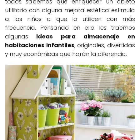
todos sabemos que enriquecer un objeto
utilitario con alguna mejora estética estimula
a los niños a que lo utilicen con más
frecuencia. Pensando en ello les traemos
algunas
ideas para almacenaje en
habitaciones infantiles
, originales, divertidas
y muy económicas que harán la diferencia.