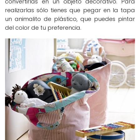
convertirlas en un objeto decorativo. Para
realizarlas sólo tienes que pegar en la tapa
un animalito de plástico, que puedes pintar
del color de tu preferencia.