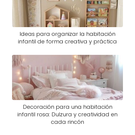
Ideas para organizar la habitación
infantil de forma creativa y práctica
Decoración para una habitación
infantil rosa: Dulzura y creatividad en
cada rincón