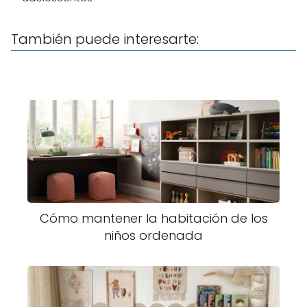
También puede interesarte:
Cómo mantener la habitación de los
niños ordenada