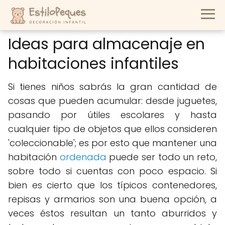
Ideas para almacenaje en
habitaciones infantiles
Si tienes niños sabrás la gran cantidad de
cosas que pueden acumular: desde juguetes,
pasando por útiles escolares y hasta
cualquier tipo de objetos que ellos consideren
'coleccionable'; es por esto que mantener una
habitación
ordenada
puede ser todo un reto,
sobre todo si cuentas con poco espacio. Si
bien es cierto que los típicos contenedores,
repisas y armarios son una buena opción, a
veces éstos resultan un tanto aburridos y