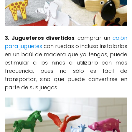
3. Jugueteros divertidos
: comprar un
cajón
para juguetes
con ruedas o incluso instalarlas
en un baúl de madera que ya tengas, puede
estimular a los niños a utilizarlo con más
frecuencia, pues no sólo es fácil de
transportar, sino que puede convertirse en
parte de sus juegos.